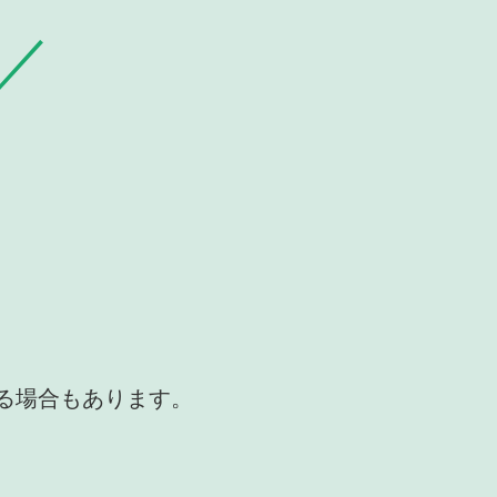
かる場合もあります。