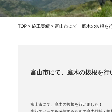
TOP
>
施工実績
>
富山市にて、庭木の抜根を
富山市にて、庭木の抜根を行
富山市にて、庭木の抜根を行いました！
歩行スペースを確保するための庭木伐採・抜