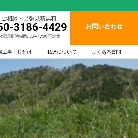
ご相談・出張見積無料
50-3186-4429
お問い合わせ
お電話受付時間8:30～17:00 不定休
構工事・片付け
私達について
よくある質問