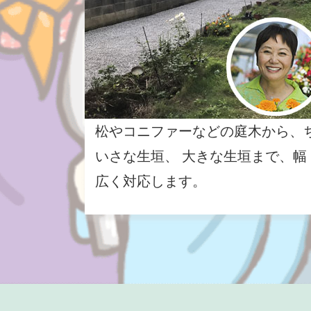
松やコニファーなどの庭木から、
いさな生垣、 大きな生垣まで、幅
広く対応します。