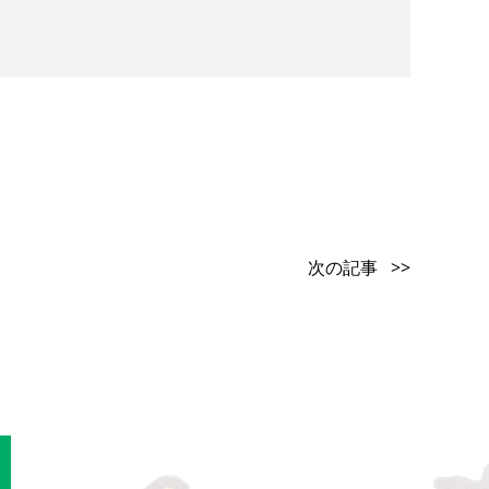
次の記事 >>