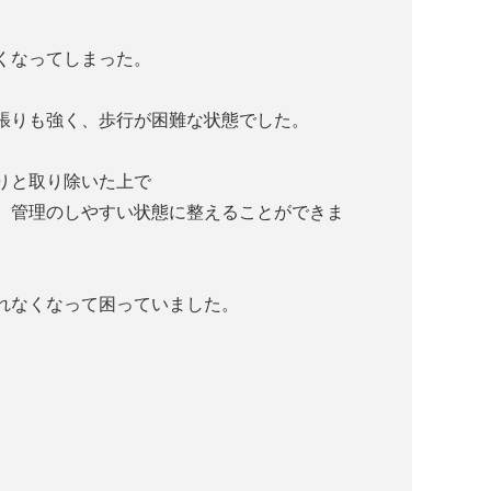
くなってしまった。
張りも強く、歩行が困難な状態でした。
りと取り除いた上で
、管理のしやすい状態に整えることができま
れなくなって困っていました。