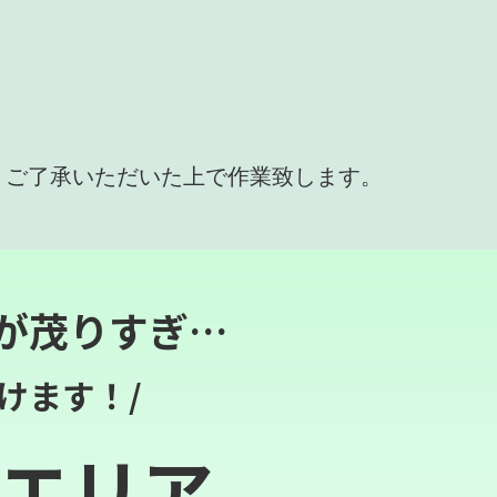
、ご了承いただいた上で作業致します。
が茂りすぎ…
けます！/
エリア