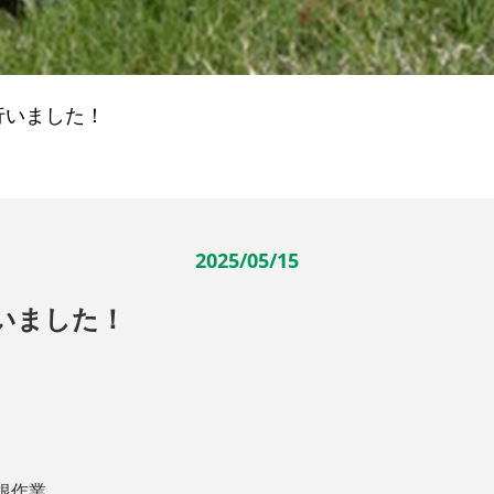
行いました！
2025/05/15
いました！
根作業