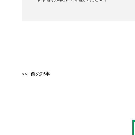
<< 前の記事