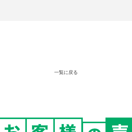
一覧に戻る