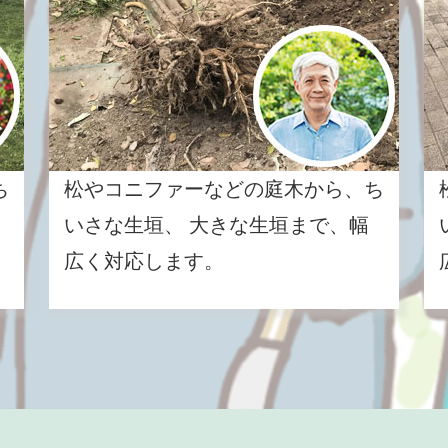
ち
松やコニファーなどの庭木から、ち
いさな生垣、 大きな生垣まで、幅
広く対応します。