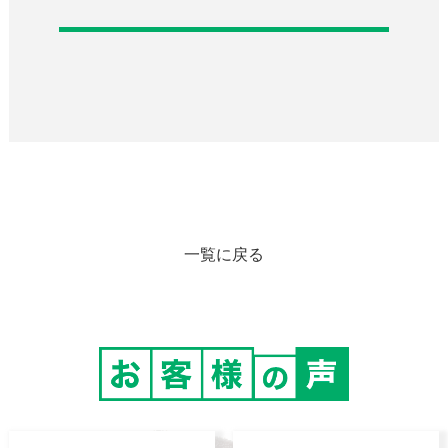
一覧に戻る