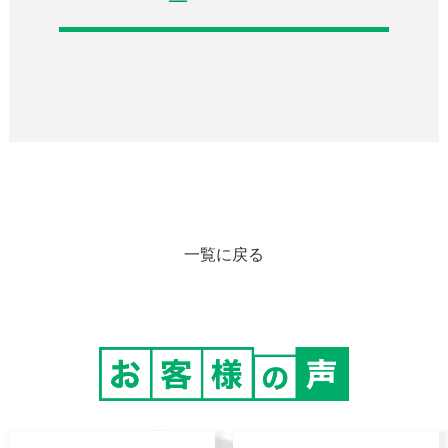
一覧に戻る