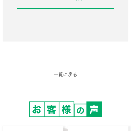
一覧に戻る