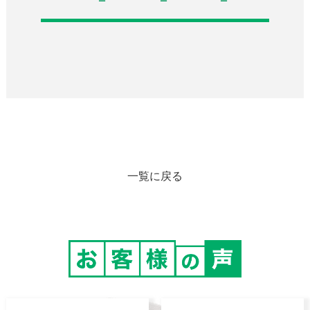
一覧に戻る