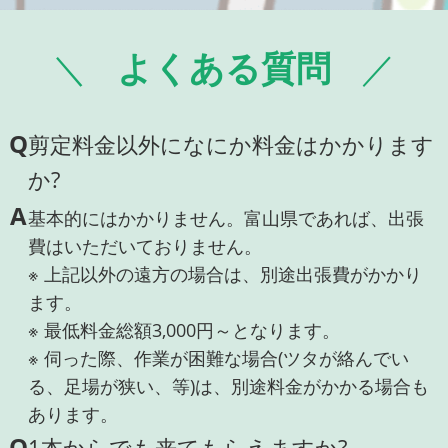
よくある質問
Q
剪定料金以外になにか料金はかかります
か?
A
基本的にはかかりません。富山県であれば、出張
費はいただいておりません。
※ 上記以外の遠方の場合は、別途出張費がかかり
ます。
※ 最低料金総額3,000円～となります。
※ 伺った際、作業が困難な場合(ツタが絡んでい
る、足場が狭い、等)は、別途料金がかかる場合も
あります。
Q
1本からでも来てもらえますか?