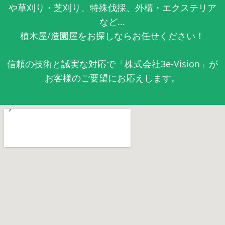
や草刈り・芝刈り、特殊伐採、外構・エクステリア
など...
植木屋/造園屋をお探しならお任せください！
信頼の技術と誠実な対応で「株式会社3e-Vision」が
お客様のご要望にお応えします。