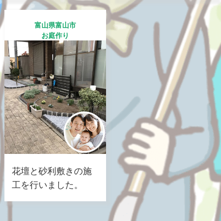
富山県富山市
お庭作り
花壇と砂利敷きの施
工を行いました。