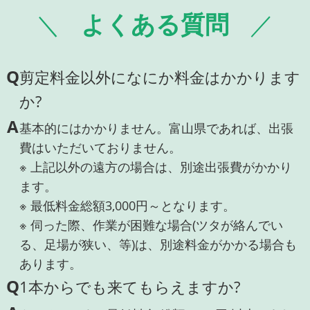
よくある質問
Q
剪定料金以外になにか料金はかかります
か?
A
基本的にはかかりません。富山県であれば、出張
費はいただいておりません。
※ 上記以外の遠方の場合は、別途出張費がかかり
ます。
※ 最低料金総額3,000円～となります。
※ 伺った際、作業が困難な場合(ツタが絡んでい
る、足場が狭い、等)は、別途料金がかかる場合も
あります。
Q
1本からでも来てもらえますか?