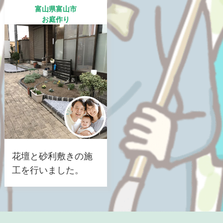
富山県富山市
お庭作り
花壇と砂利敷きの施
工を行いました。