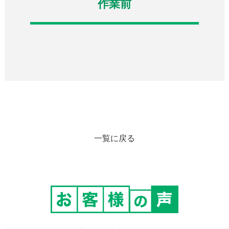
作業前
一覧に戻る