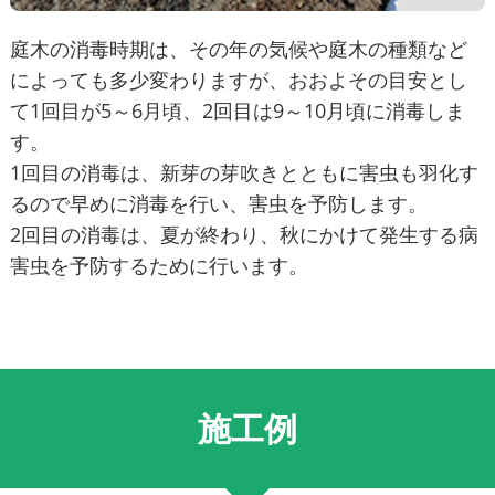
庭木の消毒時期は、その年の気候や庭木の種類など
によっても多少変わりますが、おおよその目安とし
て1回目が5～6月頃、2回目は9～10月頃に消毒しま
す。
1回目の消毒は、新芽の芽吹きとともに害虫も羽化す
るので早めに消毒を行い、害虫を予防します。
2回目の消毒は、夏が終わり、秋にかけて発生する病
害虫を予防するために行います。
施工例