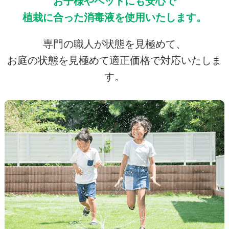
お子様やペットにも安心で
植栽に合った消毒液を使用いたします。
専門の職人が状態を見極めて、
お庭の状態を見極めて適正価格で対応いたしま
す。