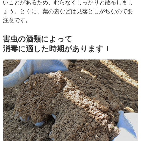
いことがあるため、むらなくしっかりと散布しまし
ょう。とくに、葉の裏などは見落としがちなので要
注意です。
害虫の酒類によって
消毒に適した時期があります！