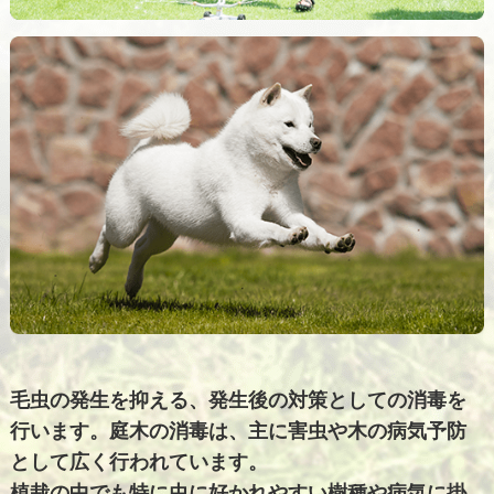
毛虫の発生を抑える、発生後の対策としての消毒を
行います。庭木の消毒は、主に害虫や木の病気予防
として広く行われています。
植栽の中でも特に虫に好かれやすい樹種や病気に掛