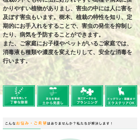
かりやすい植物がありまし、害虫の中には人に害を
及ぼす害虫もいます。樹木、植栽の特性を知り、定
期的にお手入れをすることで、害虫の発生を抑制し
たり、病気を予防することができます。
また、ご家庭にお子様やペットがいるご家庭では、
消毒液も種類や濃度を変えたりして、安全な消毒を
行います。