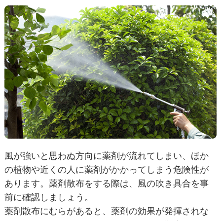
風が強いと思わぬ方向に薬剤が流れてしまい、ほか
の植物や近くの人に薬剤がかかってしまう危険性が
あります。薬剤散布をする際は、風の吹き具合を事
前に確認しましょう。
薬剤散布にむらがあると、薬剤の効果が発揮されな