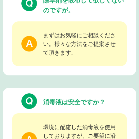
除草剤を散布して欲しくない
のですが。
まずはお気軽にご相談くださ
い。様々な方法をご提案させ
て頂きます。
消毒液は安全ですか？
環境に配慮した消毒液を使用
しておりますが、ご要望に沿