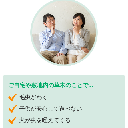
ご自宅や敷地内の草木のことで…
毛虫がわく
子供が安心して遊べない
犬が虫を咥えてくる