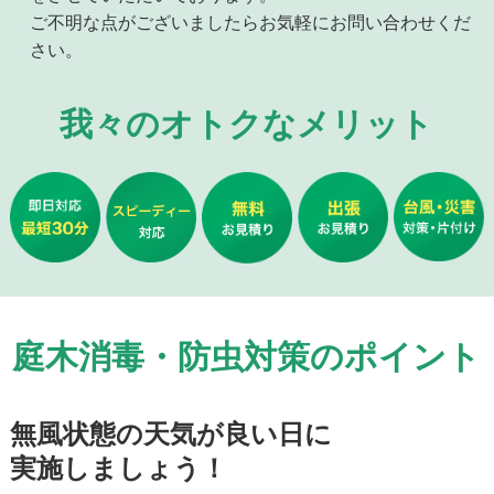
ご不明な点がございましたらお気軽にお問い合わせくだ
さい。
我々のオトクなメリット
庭木消毒・防虫対策のポイント
無風状態の天気が良い日に
実施しましょう！