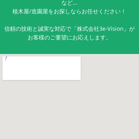
など...
植木屋/造園屋をお探しならお任せください！
信頼の技術と誠実な対応で「株式会社3e-Vision」が
お客様のご要望にお応えします。