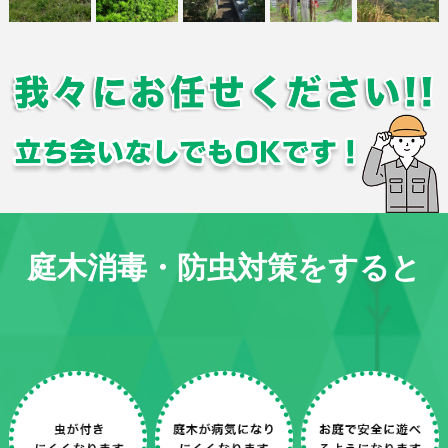
庭木消毒・防虫対策をすると