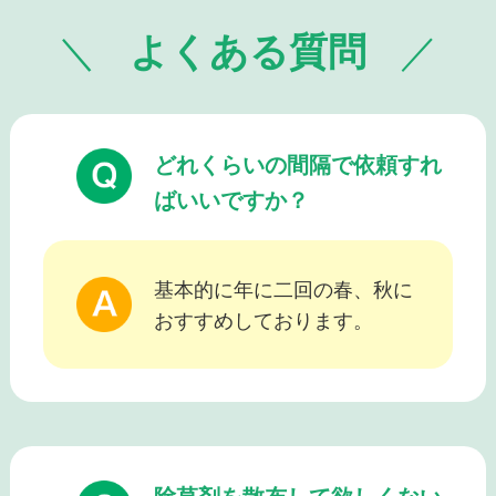
よくある質問
どれくらいの間隔で依頼すれ
ばいいですか？
基本的に年に二回の春、秋に
おすすめしております。