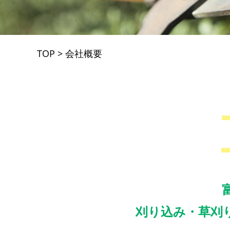
TOP
>
会社概要
刈り込み・草刈り