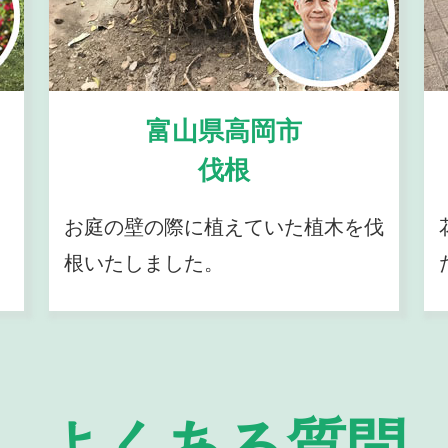
富山県高岡市
伐根
お庭の壁の際に植えていた植木を伐
根いたしました。
よくある質問