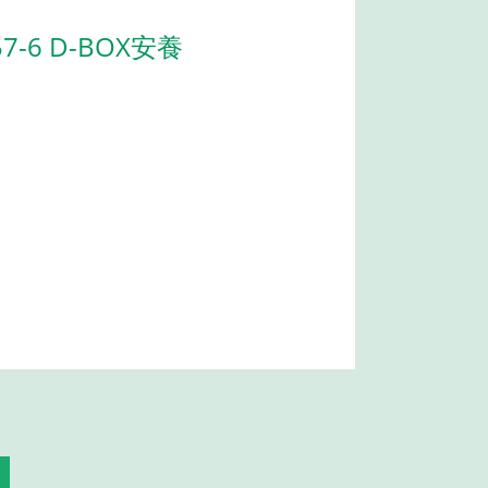
-6 D-BOX安養