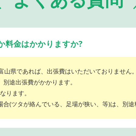
か料金はかかりますか?
富山県であれば、出張費はいただいておりません
は、別途出張費がかかります。
～となります。
な場合(ツタが絡んでいる、足場が狭い、等)は、別