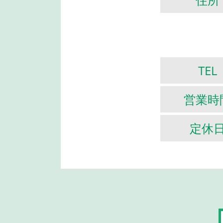
TEL
営業時
定休