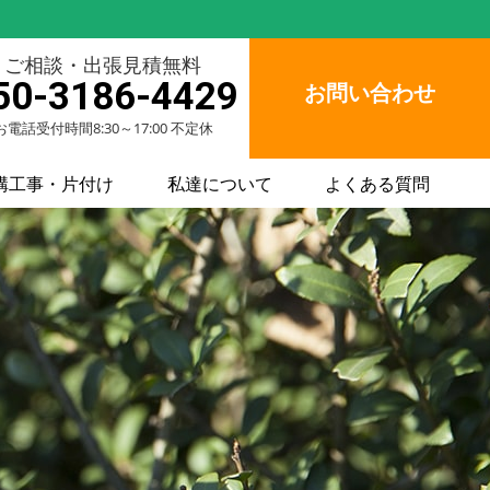
ご相談・出張見積無料
50-3186-4429
お問い合わせ
お電話受付時間8:30～17:00 不定休
構工事・片付け
私達について
よくある質問