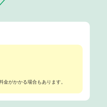
。
途料金がかかる場合もあります。