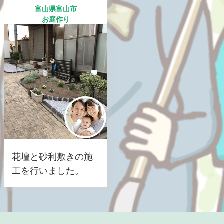
富山県富山市
お庭作り
花壇と砂利敷きの施
工を行いました。