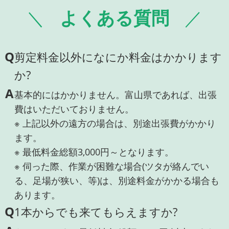
よくある質問
Q
剪定料金以外になにか料金はかかります
か?
A
基本的にはかかりません。富山県であれば、出張
費はいただいておりません。
※ 上記以外の遠方の場合は、別途出張費がかかり
ます。
※ 最低料金総額3,000円～となります。
※ 伺った際、作業が困難な場合(ツタが絡んでい
る、足場が狭い、等)は、別途料金がかかる場合も
あります。
Q
1本からでも来てもらえますか?