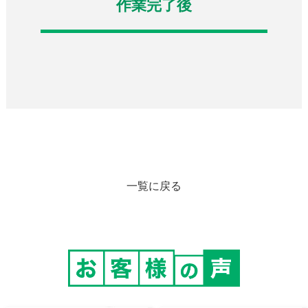
作業完了後
一覧に戻る