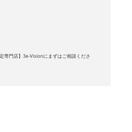
店】3e-Visionにまずはご相談くださ