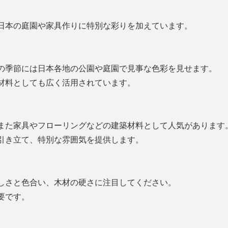
日本の庭園や家具作りに特別な彩りを加えています。
の季節には日本各地の公園や庭園で見事な色彩を見せます。
材料としても広く活用されています。
また家具やフローリングなどの建築材料として人気があります
引き立て、特別な雰囲気を提供します。
しさと色合い、木材の硬さに注目してください。
要です。