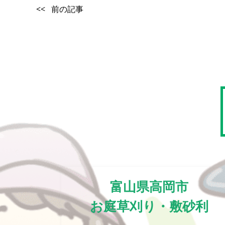
<< 前の記事
富山県高岡市
お庭草刈り・敷砂利