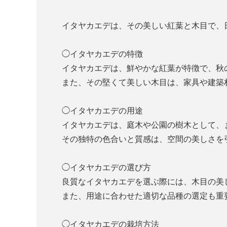
イタヤカエデは、その美しい紅葉と木目で、
◯イタヤカエデの特徴
イタヤカエデは、鮮やかな紅葉が特徴で、秋
また、その堅くて美しい木目は、家具や建築
◯イタヤカエデの用途
イタヤカエデは、庭木や公園の樹木として、
その独特の色合いと質感は、空間の美しさを
◯イタヤカエデの選び方
良質なイタヤカエデを選ぶ際には、木目の美
また、用途に合わせた適切な品種の選定も重
◯イタヤカエデの栽培方法