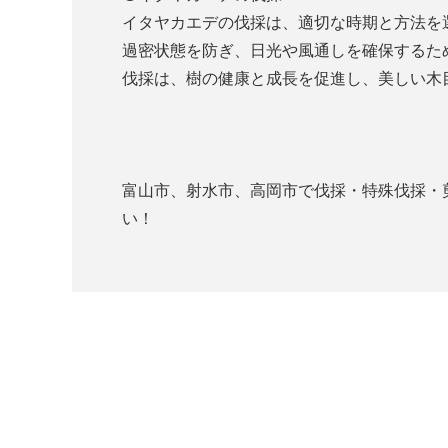
イタヤカエデの伐採は、適切な時期と方法を
過密状態を防ぎ、日光や風通しを確保するた
伐採は、樹の健康と成長を促進し、美しい木
富山市、射水市、高岡市で伐採・特殊伐採・剪定
い！