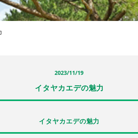
力
2023/11/19
イタヤカエデの魅力
イタヤカエデの魅力