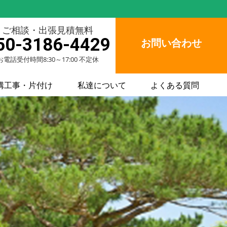
ご相談・出張見積無料
50-3186-4429
お問い合わせ
お電話受付時間8:30～17:00 不定休
構工事・片付け
私達について
よくある質問