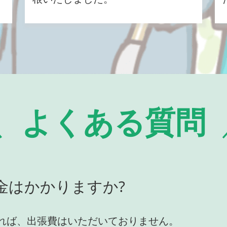
よくある質問
金はかかりますか?
れば、出張費はいただいておりません。