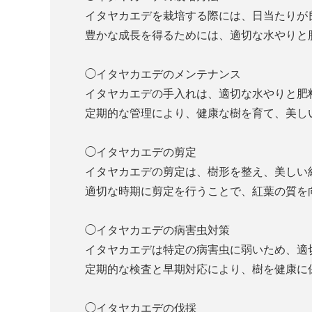
イタヤカエデを栽培する際には、日当たりが
豊かな成長を得るためには、適切な水やりと
◯イタヤカエデのメンテナンス
イタヤカエデの手入れは、適切な水やりと肥
定期的な管理により、健康な樹を育て、美し
◯イタヤカエデの剪定
イタヤカエデの剪定は、樹形を整え、美しい
適切な時期に剪定を行うことで、紅葉の質を
◯イタヤカエデの病害虫対策
イタヤカエデは特定の病害虫に弱いため、適
定期的な検査と早期対応により、樹を健康に
◯イタヤカエデの伐採