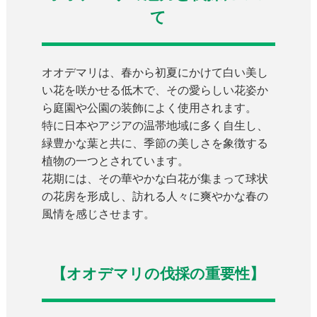
て
オオデマリは、春から初夏にかけて白い美し
い花を咲かせる低木で、その愛らしい花姿か
ら庭園や公園の装飾によく使用されます。
特に日本やアジアの温帯地域に多く自生し、
緑豊かな葉と共に、季節の美しさを象徴する
植物の一つとされています。
花期には、その華やかな白花が集まって球状
の花房を形成し、訪れる人々に爽やかな春の
風情を感じさせます。
【オオデマリの伐採の重要性】