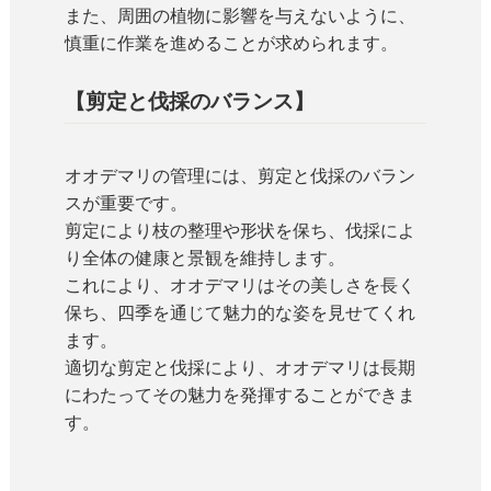
また、周囲の植物に影響を与えないように、
慎重に作業を進めることが求められます。
【剪定と伐採のバランス】
オオデマリの管理には、剪定と伐採のバラン
スが重要です。
剪定により枝の整理や形状を保ち、伐採によ
り全体の健康と景観を維持します。
これにより、オオデマリはその美しさを長く
保ち、四季を通じて魅力的な姿を見せてくれ
ます。
適切な剪定と伐採により、オオデマリは長期
にわたってその魅力を発揮することができま
す。