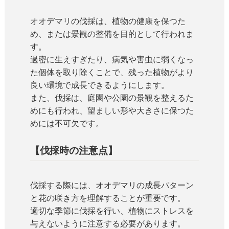
オオデマリの伐採は、植物の健康を保つた
め、または景観の整備を目的として行われま
す。
過密に生えすぎたり、病気や害虫に弱くなっ
た個体を取り除くことで、残った植物がより
良い環境で成長できるようにします。
また、伐採は、庭園や公園の景観を整えるた
めにも行われ、望ましい形や大きさに保つた
めには不可欠です。
【伐採時の注意点】
伐採する際には、オオデマリの成長パターン
と花の咲き方を理解することが重要です。
適切な季節に伐採を行い、植物にストレスを
与えないように注意する必要があります。