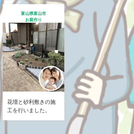
富山県富山市
お庭作り
花壇と砂利敷きの施
工を行いました。