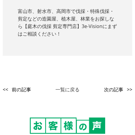
富山市、射水市、高岡市で伐採・特殊伐採・
剪定などの造園屋、植木屋、林業をお探しな
ら【庭木の伐採 剪定専門店】3e-Visionにまず
はご相談ください！
<< 前の記事
一覧に戻る
次の記事 >>