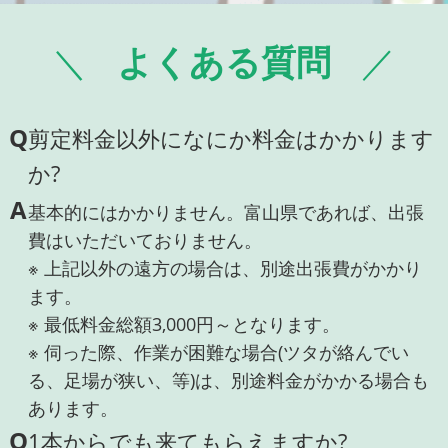
よくある質問
Q
剪定料金以外になにか料金はかかります
か?
A
基本的にはかかりません。富山県であれば、出張
費はいただいておりません。
※ 上記以外の遠方の場合は、別途出張費がかかり
ます。
※ 最低料金総額3,000円～となります。
※ 伺った際、作業が困難な場合(ツタが絡んでい
る、足場が狭い、等)は、別途料金がかかる場合も
あります。
Q
1本からでも来てもらえますか?