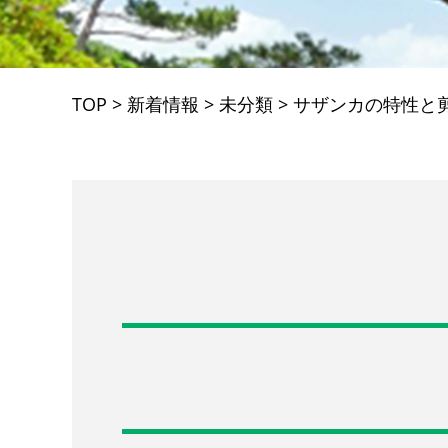
TOP
>
新着情報
>
未分類
>
サザンカの特性と