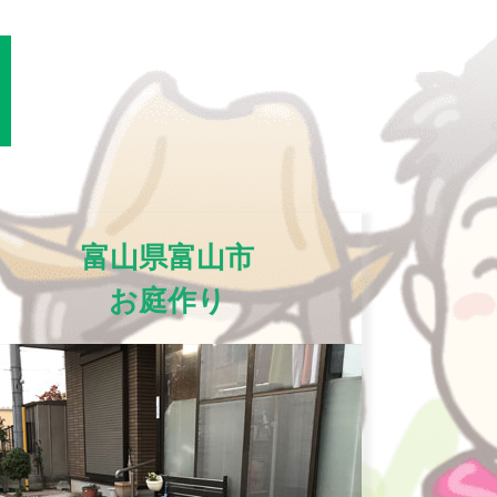
富山県富山市
お庭作り