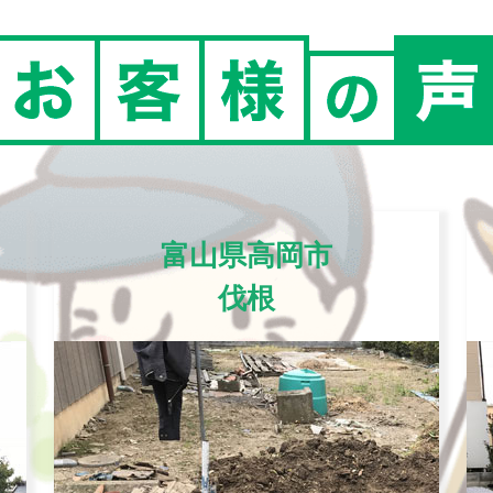
富山県高岡市
伐根