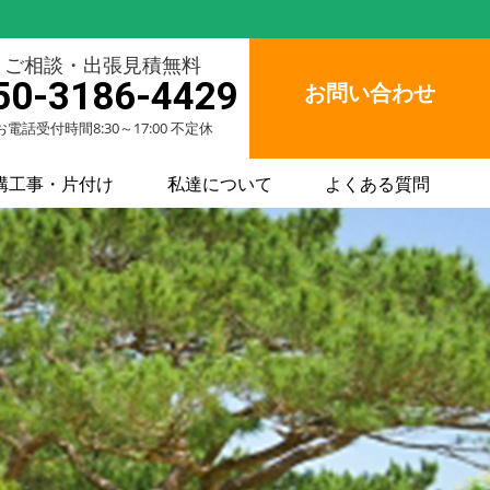
ご相談・出張見積無料
50-3186-4429
お問い合わせ
お電話受付時間8:30～17:00 不定休
構工事・片付け
私達について
よくある質問