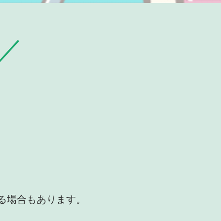
かる場合もあります。