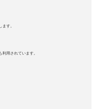
します。
も利用されています。