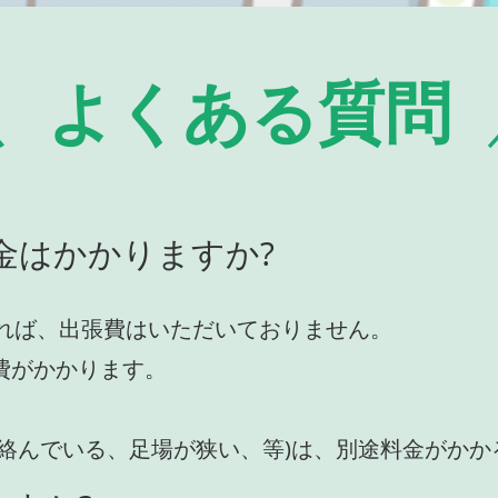
よくある質問
金はかかりますか?
れば、出張費はいただいておりません。
費がかかります。
が絡んでいる、足場が狭い、等)は、別途料金がか