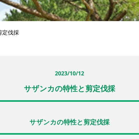
剪定伐採
2023/10/12
サザンカの特性と剪定伐採
サザンカの特性と剪定伐採