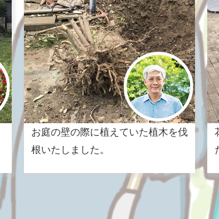
お庭の壁の際に植えていた植木を伐
根いたしました。