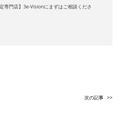
店】3e-Visionにまずはご相談くださ
次の記事 >>