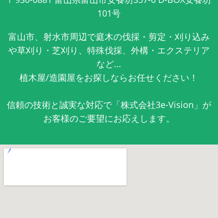
101号
富山市、射水市周辺で庭木の伐採・剪定・刈り込み
や草刈り・芝刈り、特殊伐採、外構・エクステリア
など...
植木屋/造園屋をお探しならお任せください！
信頼の技術と誠実な対応で「株式会社3e-Vision」が
お客様のご要望にお応えします。