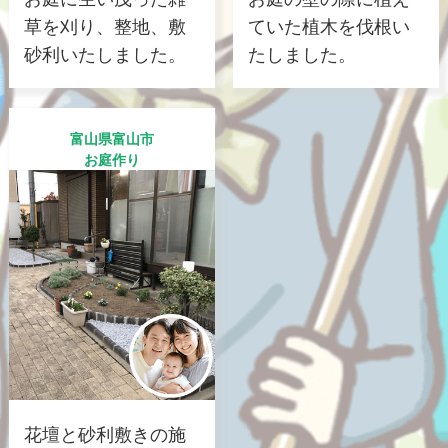
草を刈り、整地、敷
ていた植木を伐根い
砂利いたしました。
たしました。
富山県富山市
お庭作り
花壇と砂利敷きの施