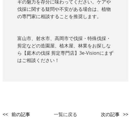
ギの魅力を存分に味わってください。ケアや
伐採に関する疑問や不安がある場合は、植物
の専門家に相談することを推奨します。
富山市、射水市、高岡市で伐採・特殊伐採・
剪定などの造園屋、植木屋、林業をお探しな
ら【庭木の伐採 剪定専門店】3e-Visionにまず
はご相談ください！
<< 前の記事
一覧に戻る
次の記事 >>