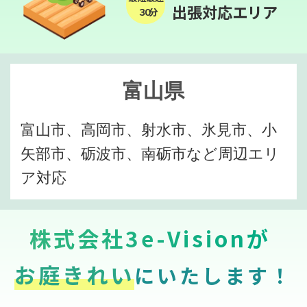
出張対応エリア
３０分
富山県
富山市、高岡市、射水市、氷見市、小
矢部市、砺波市、南砺市など周辺エリ
ア対応
株式会社3e-Visionが
お庭きれい
にいたします！