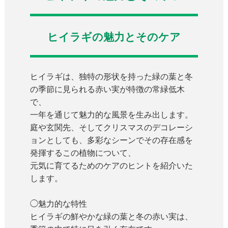
ヒイラギの魅力とそのケア
ヒイラギは、独特の形状を持った緑の葉と冬
の季節に見られる赤い実が特徴の常緑低木
で、
一年を通じて魅力的な風景を生み出します。
庭や玄関先、そしてクリスマスのデコレーシ
ョンとしても、多彩なシーンでその存在感を
発揮するこの植物について、
元気に育てるためのケアのヒントを紹介いた
します。
◯魅力的な特性
ヒイラギの鮮やかな緑の葉と冬の赤い実は、