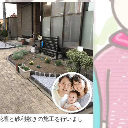
花壇と砂利敷きの施工を行いまし