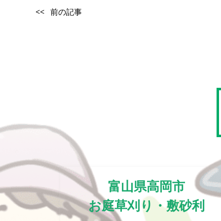
<< 前の記事
富山県高岡市
お庭草刈り・敷砂利