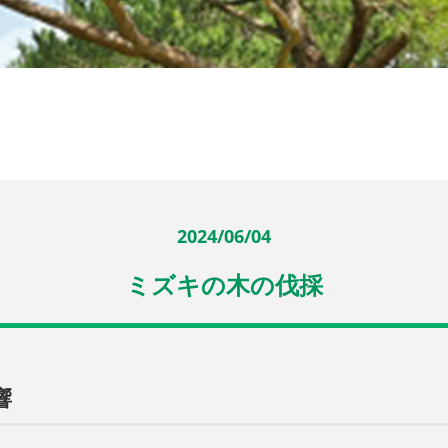
2024/06/04
ミズキの木の伐採
響