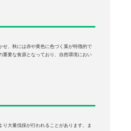
かせ、秋には赤や黄色に色づく葉が特徴的で
の重要な食源となっており、自然環境におい
より大量伐採が行われることがあります。ま