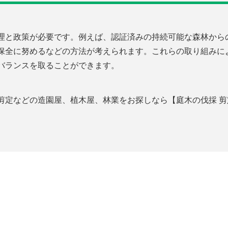
理と政策が必要です。例えば、認証済みの持続可能な森林から
保全に努めるなどの方法が考えられます。これらの取り組みに
バランスを取ることができます。
などの造園屋、植木屋、林業をお探しなら【庭木の伐採 剪定専門