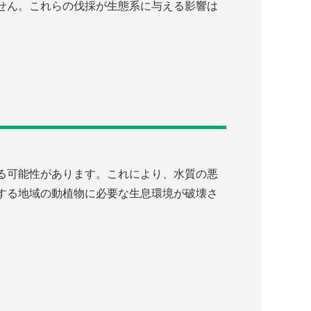
せん。これらの伐採が生態系に与える影響は
る可能性があります。これにより、水質の悪
する地域の動植物に必要な生息環境が破壊さ