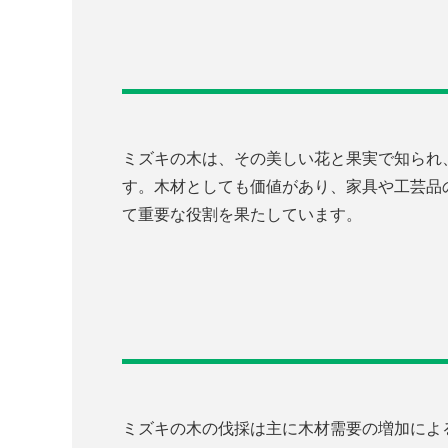
ミズキの木は、その美しい花と果実で知られ
す。木材としても価値があり、家具や工芸品
て重要な役割を果たしています。
ミズキの木の伐採は主に木材需要の増加によ