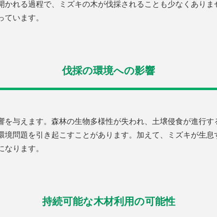
開かれる過程で、ミズキの木が伐採されることも少なくありま
っています。
伐採の環境への影響
響を与えます。森林の生物多様性が失われ、土壌侵食が進行す
環境問題を引き起こすことがあります。加えて、ミズキが生息
になります。
持続可能な木材利用の可能性