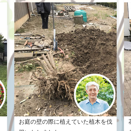
お庭の壁の際に植えていた植木を伐