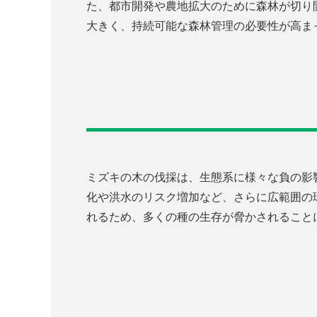
た、都市開発や農地拡大のために森林が切り
大きく、持続可能な森林管理の必要性が高ま
ミズキの木の伐採は、生態系に様々な負の影
化や洪水のリスク増加など、さらに広範囲の
れるため、多くの種の生存が脅かされること