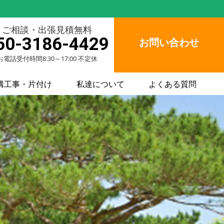
ご相談・出張見積無料
50-3186-4429
お問い合わせ
お電話受付時間8:30～17:00 不定休
構工事・片付け
私達について
よくある質問