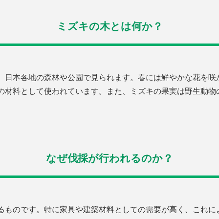
ミズキの木とは何か？
、日本各地の森林や公園で見られます。春には鮮やかな花を咲
の材料として使われています。また、ミズキの果実は野生動物
なぜ伐採が行われるのか？
るものです。特に家具や建築材料としての需要が高く、これに