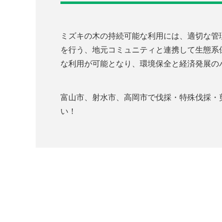
ミズキの木の持続可能な利用には、適切な管
を行う、地元コミュニティと連携して生態系
な利用が可能となり、環境保全と経済発展の
富山市、射水市、高岡市で伐採・特殊伐採・剪定
い！