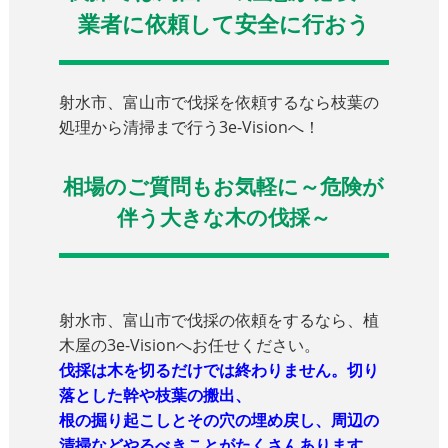
業者に依頼して安全に行おう
射水市、富山市で伐採を依頼するなら枝葉の
処理から清掃まで行う3e-Visionへ！
相場のご質問もお気軽に～危険が
伴う大きな木の伐採～
射水市、富山市で伐採の依頼をするなら、植
木屋の3e-Visionへお任せください。
伐採は木を切るだけでは終わりません。切り
落とした幹や枝葉の搬出、
根の掘り起こしとその穴の埋め戻し、周辺の
清掃などやるべきことがたくさんあります。