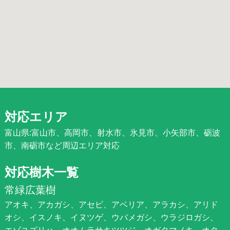
対応エリア
富山県:富山市、高岡市、射水市、氷見市、小矢部市、砺波
市、南砺市など周辺エリア対応
対応樹木一覧
常緑広葉樹
アオキ、アカガシ、アセビ、アベリア、アラカシ、アリド
オシ、イスノキ、イヌツゲ、ウバメガシ、ウラジロガシ、