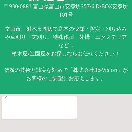
〒930-0881
富山県富山市安養坊357-6 D-BOX安養坊
101号
富山市、射水市周辺で庭木の伐採・剪定・刈り込み
や草刈り・芝刈り、特殊伐採、外構・エクステリア
など...
植木屋/造園屋をお探しならお任せください！
信頼の技術と誠実な対応で「株式会社3e-Vision」が
お客様のご要望にお応えします。