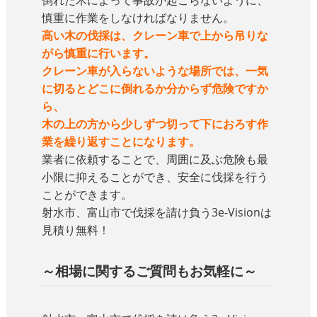
倒れた木によって事故が起こらないように、
慎重に作業をしなければなりません。
高い木の伐採は、クレーン車で上から吊りな
がら慎重に行います。
クレーン車が入らないような場所では、一気
に切るとどこに倒れるか分からず危険ですか
ら、
木の上の方から少しずつ切って下におろす作
業を繰り返すことになります。
業者に依頼することで、周囲に及ぶ危険も最
小限に抑えることができ、安全に伐採を行う
ことができます。
射水市、富山市で伐採を請け負う3e-Visionは
見積り無料！
～相場に関するご質問もお気軽に～