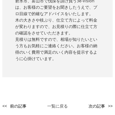
射水市、富山市で伐採を請け負う3e-Vision
は、お客様のご要望をお聞きしたうえで、プ
ロ目線で的確なアドバイスをいたします。
木の大きさや枝ぶり、仕立て方によって料金
が変わりますので、お見積りの際に仕立て方
の確認をさせていただきます。
見積りは無料ですので、相場が知りたいとい
う方もお気軽にご連絡ください。お客様の納
得のいく費用で満足のいく内容を提示するよ
うに心掛けています。
<< 前の記事
一覧に戻る
次の記事 >>