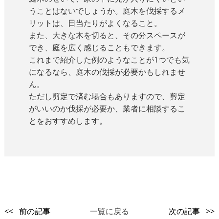
うことはないでしょうか。庭木を伐採するメ
リットは、日当たりがよくなること。
また、大きな木を切ると、その分スペースが
でき、庭を広く感じることもできます。
これまで紹介した例のようなことが1つでも気
になるなら、庭木の伐採が必要かもしれませ
ん。
ただし剪定で済む場合もありますので、剪定
がいいのか伐採が必要か、業者に相談するこ
とをおすすめします。
<< 前の記事
一覧に戻る
次の記事 >>