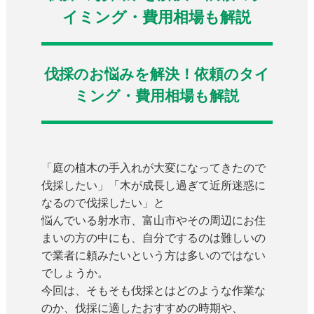
イミング・費用相場も解説
伐採のお悩みを解決！依頼のタイ
ミング・費用相場も解説
「庭の植木の手入れが大変になってきたので
伐採したい」「木が成長し過ぎて近所迷惑に
なるので伐採したい」と
悩んでいる射水市、富山市やその周辺にお住
まいの方の中にも、自分でするのは難しいの
で業者に頼みたいという方は多いのではない
でしょうか。
今回は、そもそも伐採とはどのような作業な
のか、伐採に適したおすすめの時期や、