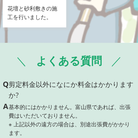
花壇と砂利敷きの施
工を行いました。
よくある質問
Q
剪定料金以外になにか料金はかかります
か?
A
基本的にはかかりません。富山県であれば、出張
費はいただいておりません。
※ 上記以外の遠方の場合は、別途出張費がかかり
ます。