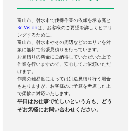
富山市、射水市で伐採作業の依頼を承る庭と
3e-Vision
は、お客様のご要望を詳しくヒアリ
ングするために、
富山市、射水市やその周辺などのエリアを対
象に無料で出張見積りを行っています。
お見積りの料金にご納得していただいた上で
作業を行いますので、安心してご依頼いただ
けます。
作業の難易度によっては別途見積り行う場合
もありますが、お客様のご予算を考慮した上
で柔軟に対応いたします。
平日はお仕事で忙しいという方も、どう
ぞお気軽にお問い合わせください。