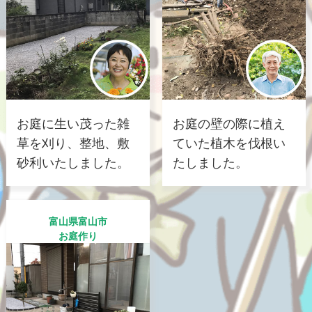
お庭に生い茂った雑
お庭の壁の際に植え
草を刈り、整地、敷
ていた植木を伐根い
砂利いたしました。
たしました。
富山県富山市
お庭作り