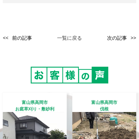
<< 前の記事
一覧に戻る
次の記事 >>
富山県高岡市
富山県高岡市
お庭草刈り・敷砂利
伐根