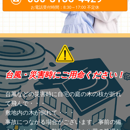
お電話受付時間：8:30～17:00 不定休
台風・災害時にご用命ください！
台風などの災害時に自宅の庭の木の枝が折れ
て飛んで・・・
敷地内の木が倒れて・・・
事故につながる場合がございます。事前の備