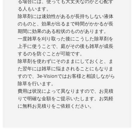
る場合には、使っても大丈夫なのかと心配す
る人もいます。
除草剤には速効性があるが長持ちしない液体
のものと、効果が出るまで時間がかかるが長
期間に効果のある粒状のものがあります。
一度雑草を刈り取った後にこうした除草剤を
上手に使うことで、庭がその後も雑草が成長
するのを防ぐことが可能です。
除草剤を使わずにそのままにしておくと、ま
た翌年には雑草に悩まされることにもなりま
すので、3e-Visionではお客様と相談しながら
除草を行います。
費用は状況によって異なりますので、お見積
りで明確な金額をご提示いたします。お気軽
に無料お見積りをご依頼ください。