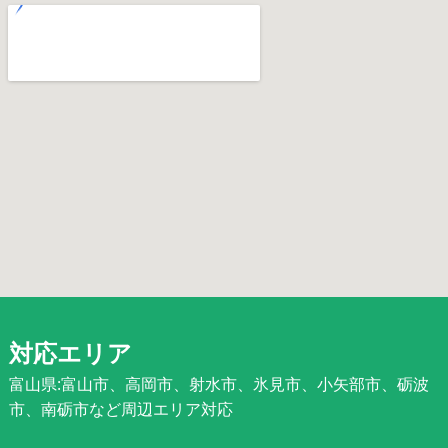
対応エリア
富山県:富山市、高岡市、射水市、氷見市、小矢部市、砺波
市、南砺市など周辺エリア対応