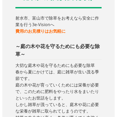
射水市、富山市で除草をお考えなら安全に作
業を行う3e-Visionへ
費用のお見積りはお気軽に
～庭の木や花を守るためにも必要な除
草～
大切な庭木や花を守るためにも必要な除草
春から夏にかけては、庭に雑草が生い茂る季
節です。
庭の木や花が育っていくためには栄養が必要
で、このために肥料をやったり水をまいたり
といったお世話をします。
しかし雑草が茂っていると、庭木や花に必要
な栄養が雑草に取られてしまうのです。