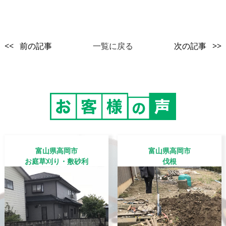
<< 前の記事
一覧に戻る
次の記事 >>
富山県高岡市
富山県高岡市
お庭草刈り・敷砂利
伐根