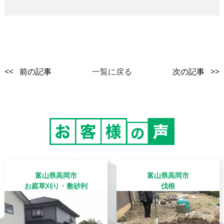
<< 前の記事
一覧に戻る
次の記事 >>
富山県高岡市
富山県高岡市
お庭草刈り・敷砂利
伐根