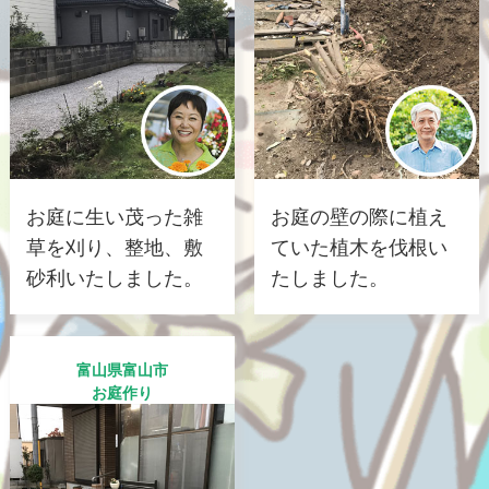
お庭に生い茂った雑
お庭の壁の際に植え
草を刈り、整地、敷
ていた植木を伐根い
砂利いたしました。
たしました。
富山県富山市
お庭作り