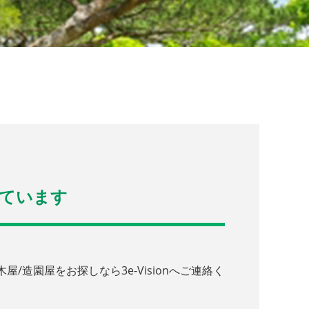
ています
園屋をお探しなら3e-Visionへご連絡く