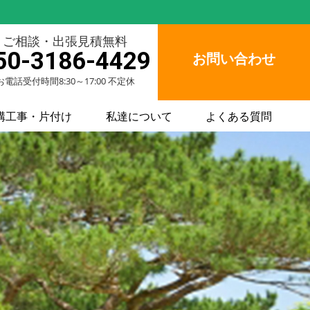
ご相談・出張見積無料
50-3186-4429
お問い合わせ
お電話受付時間8:30～17:00 不定休
構工事・片付け
私達について
よくある質問