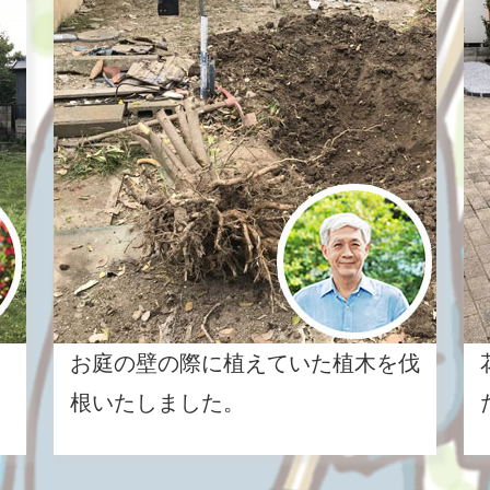
お庭の壁の際に植えていた植木を伐
根いたしました。