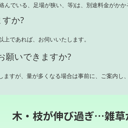
が絡んでいる、足場が狭い、等)は、別途料金がか
すか?
円)以上であれば、お伺いいたします。
お願いできますか?
しますが、量が多くなる場合は事前に、ご案内し
木・枝が伸び過ぎ…雑草