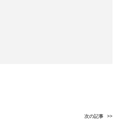
次の記事 >>