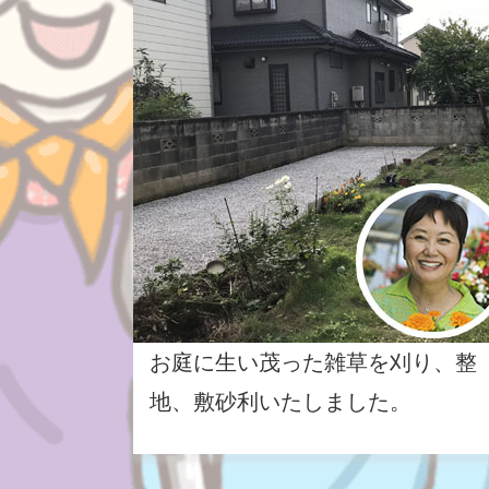
お庭に生い茂った雑草を刈り、整
地、敷砂利いたしました。