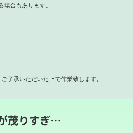
かる場合もあります。
、ご了承いただいた上で作業致します。
が茂りすぎ…