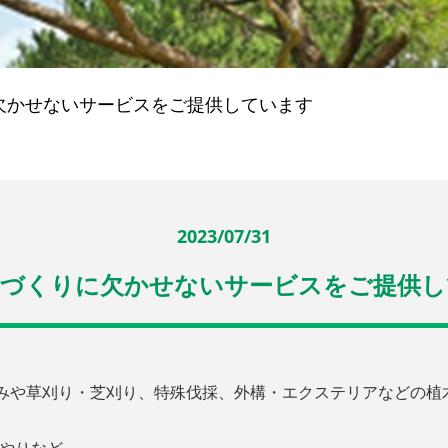
欠かせないサービスをご提供しています
2023/07/31
庭づくりに欠かせないサービスをご提供し
や草刈り・芝刈り、特殊伐採、外構・エクステリアなどの植木屋/造