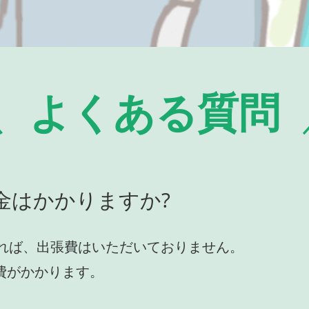
よくある質問
金はかかりますか?
れば、出張費はいただいておりません。
費がかかります。