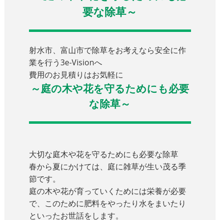
要な除草～
射水市、富山市で除草をお考えなら安全に作
業を行う3e-Visionへ
費用のお見積りはお気軽に
～庭の木や花を守るためにも必要
な除草～
大切な庭木や花を守るためにも必要な除草
春から夏にかけては、庭に雑草が生い茂る季
節です。
庭の木や花が育っていくためには栄養が必要
で、このために肥料をやったり水をまいたり
といったお世話をします。