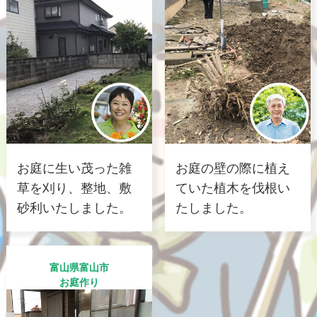
お庭に生い茂った雑
お庭の壁の際に植え
草を刈り、整地、敷
ていた植木を伐根い
砂利いたしました。
たしました。
富山県富山市
お庭作り