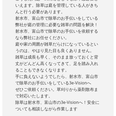
いえます。除草は庭を管理している人がきち
んと行う必要があります。
射水市、富山市で除草のお手伝いをしている
弊社が庭の管理に必要な雑草の問題を解決！
射水市、富山市で除草のお手伝いを依頼する
なら弊社にお任せください。
庭や家の周囲が雑草だらけになっているとい
うのは、やはり見た目も良くありません。
雑草は成長も早く、そのまま放っておくと背
丈がどんどん高くなってきて、足を踏み入れ
ることもできなくなります。
手に負えないようでしたら、射水市、富山市
で除草のお手伝いをしている3e-Visionへ
ぜひご依頼ください。草刈りから薬剤散布ま
で対応いたします。
除草は射水市、富山市の3e-Visionへ！安全に
ついても相談しながら作業します