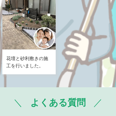
花壇と砂利敷きの施
工を行いました。
よくある質問