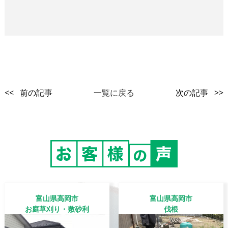
<< 前の記事
一覧に戻る
次の記事 >>
富山県高岡市
富山県高岡市
お庭草刈り・敷砂利
伐根