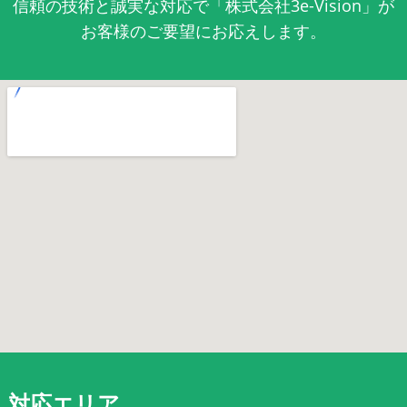
信頼の技術と誠実な対応で「株式会社3e-Vision」が
お客様のご要望にお応えします。
対応エリア