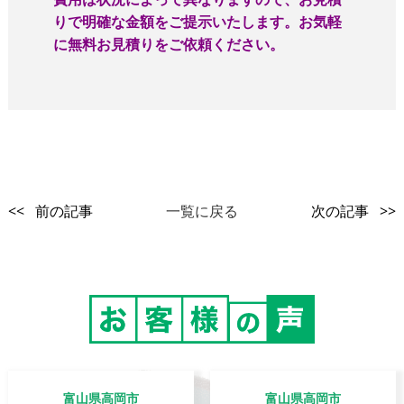
りで明確な金額をご提示いたします。お気軽
に無料お見積りをご依頼ください。
<< 前の記事
一覧に戻る
次の記事 >>
富山県高岡市
富山県高岡市