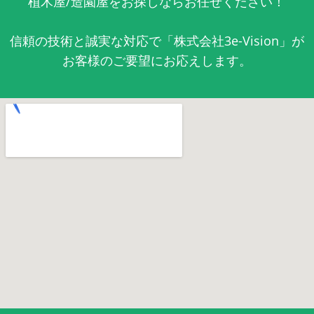
植木屋/造園屋をお探しならお任せください！
信頼の技術と誠実な対応で「株式会社3e-Vision」が
お客様のご要望にお応えします。