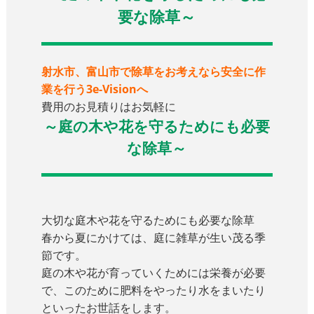
要な除草～
射水市、富山市で除草をお考えなら安全に作
業を行う3e-Visionへ
費用のお見積りはお気軽に
～庭の木や花を守るためにも必要
な除草～
大切な庭木や花を守るためにも必要な除草
春から夏にかけては、庭に雑草が生い茂る季
節です。
庭の木や花が育っていくためには栄養が必要
で、このために肥料をやったり水をまいたり
といったお世話をします。