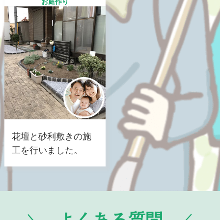
お庭作り
花壇と砂利敷きの施
工を行いました。
よくある質問