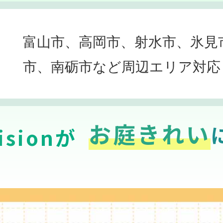
富山市、高岡市、射水市、氷見
市、南砺市など周辺エリア対応
お庭きれい
sionが