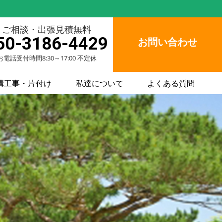
ご相談・出張見積無料
50-3186-4429
お問い合わせ
お電話受付時間8:30～17:00 不定休
構工事・片付け
私達について
よくある質問