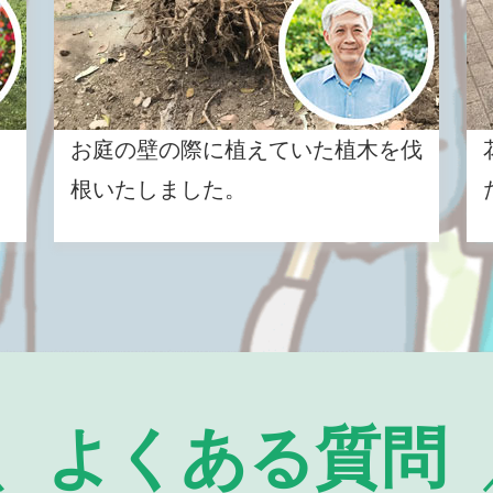
お庭の壁の際に植えていた植木を伐
根いたしました。
よくある質問