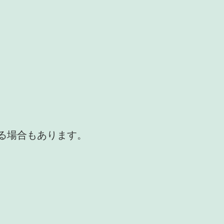
かる場合もあります。