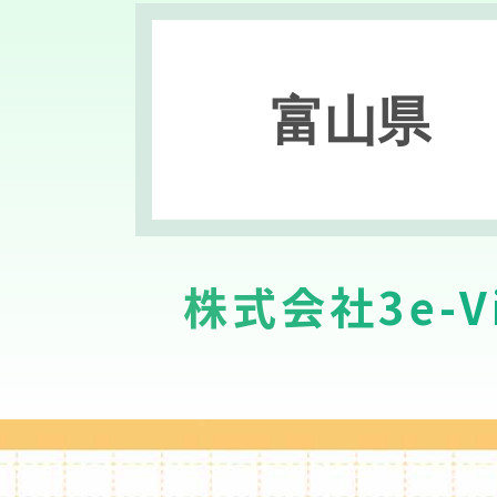
富山県
株式会社3e-Vi