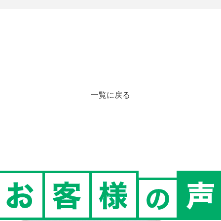
一覧に戻る