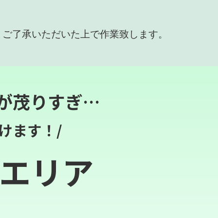
、ご了承いただいた上で作業致します。
が茂りすぎ…
けます！/
エリア