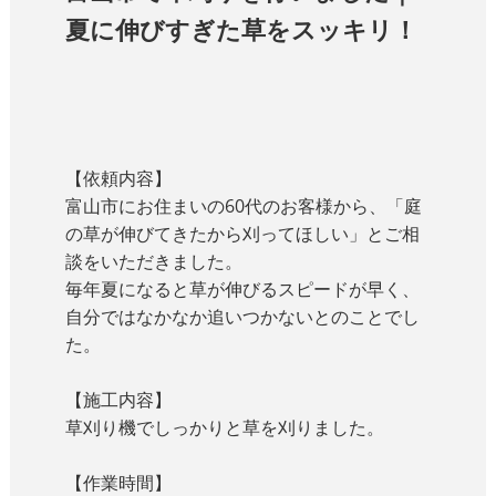
夏に伸びすぎた草をスッキリ！
【依頼内容】
富山市にお住まいの60代のお客様から、「庭
の草が伸びてきたから刈ってほしい」とご相
談をいただきました。
毎年夏になると草が伸びるスピードが早く、
自分ではなかなか追いつかないとのことでし
た。
【施工内容】
草刈り機でしっかりと草を刈りました。
【作業時間】