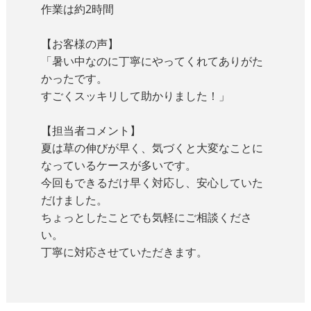
作業は約2時間
【お客様の声】
「暑い中なのに丁寧にやってくれてありがた
かったです。
すごくスッキリして助かりました！」
【担当者コメント】
夏は草の伸びが早く、気づくと大変なことに
なっているケースが多いです。
今回もできるだけ早く対応し、安心していた
だけました。
ちょっとしたことでも気軽にご相談くださ
い。
丁寧に対応させていただきます。