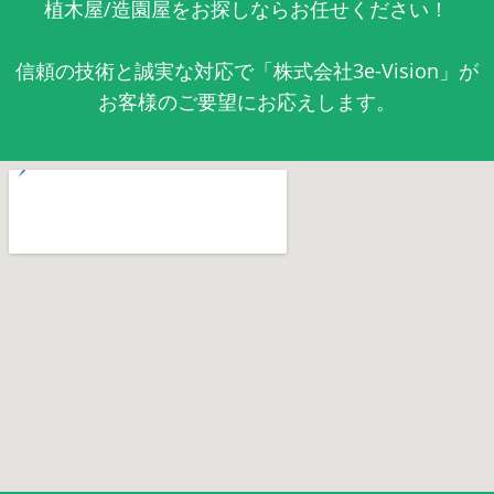
植木屋/造園屋をお探しならお任せください！
信頼の技術と誠実な対応で「株式会社3e-Vision」が
お客様のご要望にお応えします。