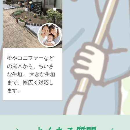
松やコニファーなど
の庭木から、ちいさ
な生垣、 大きな生垣
まで、幅広く対応し
ます。