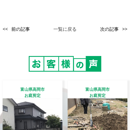
<< 前の記事
一覧に戻る
次の記事 >>
富山県高岡市
富山県高岡市
お庭剪定
お庭剪定