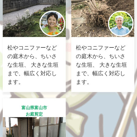
松やコニファーなど
松やコニファーなど
の庭木から、ちいさ
の庭木から、ちいさ
な生垣、 大きな生垣
な生垣、 大きな生垣
まで、幅広く対応し
まで、幅広く対応し
ます。
ます。
富山県富山市
お庭剪定