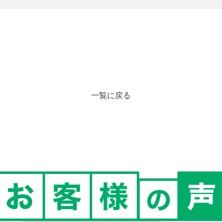
一覧に戻る