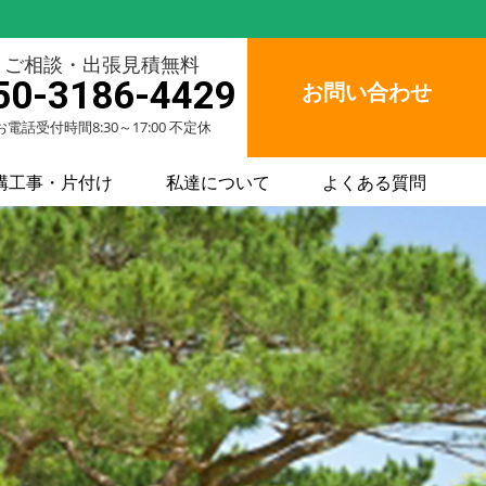
ご相談・出張見積無料
50-3186-4429
お問い合わせ
お電話受付時間8:30～17:00 不定休
構工事・片付け
私達について
よくある質問