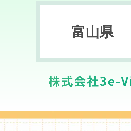
富山県
株式会社3e-Vi