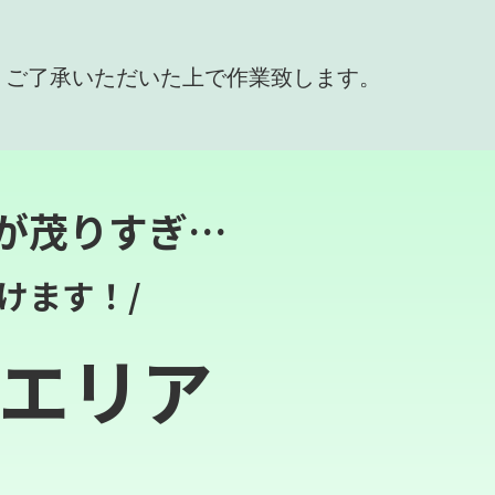
、ご了承いただいた上で作業致します。
が茂りすぎ…
けます！/
エリア