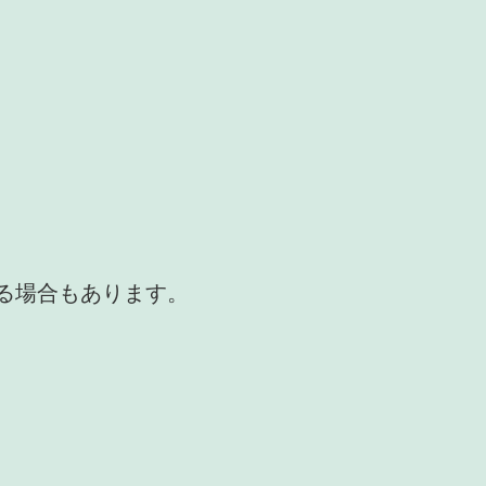
かる場合もあります。