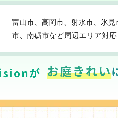
富山市、高岡市、射水市、氷見
市、南砺市など周辺エリア対応
お庭きれい
sionが