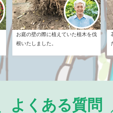
お庭の壁の際に植えていた植木を伐
根いたしました。
よくある質問