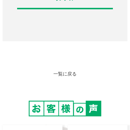
一覧に戻る