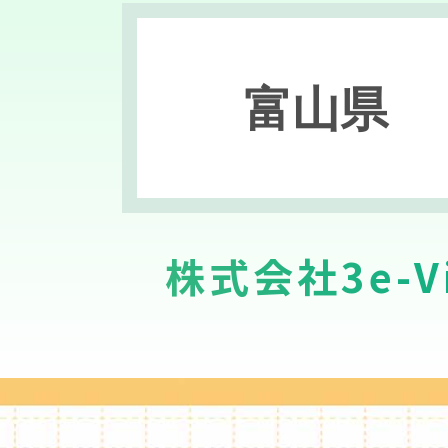
富山県
株式会社3e-Vi