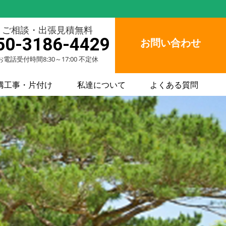
ご相談・出張見積無料
50-3186-4429
お問い合わせ
お電話受付時間8:30～17:00 不定休
構工事・片付け
私達について
よくある質問