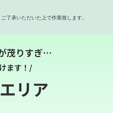
、ご了承いただいた上で作業致します。
が茂りすぎ…
けます！/
エリア