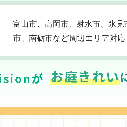
富山市、高岡市、射水市、氷見
市、南砺市など周辺エリア対応
お庭きれい
sionが