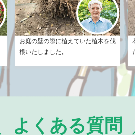
お庭の壁の際に植えていた植木を伐
根いたしました。
よくある質問