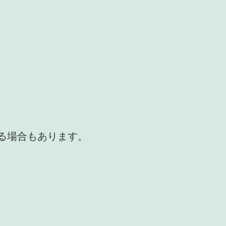
かる場合もあります。