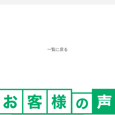
一覧に戻る