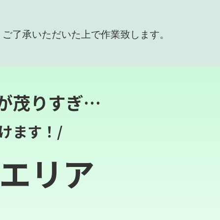
、ご了承いただいた上で作業致します。
が茂りすぎ…
けます！/
エリア