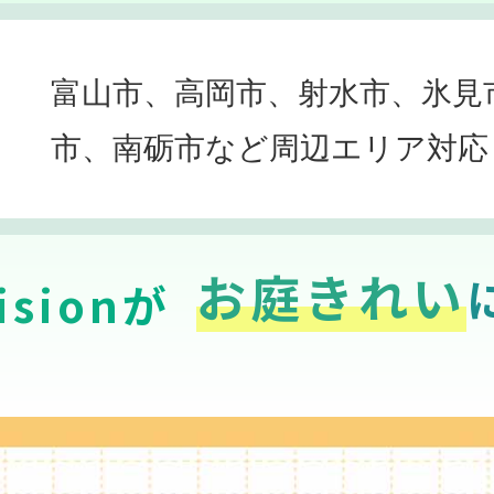
富山市、高岡市、射水市、氷見
市、南砺市など周辺エリア対応
お庭きれい
sionが