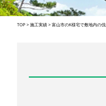
TOP
>
施工実績
>
富山市のK様宅で敷地内の伐