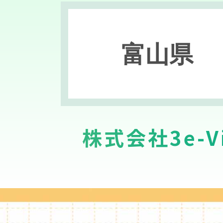
富山県
株式会社3e-Vi