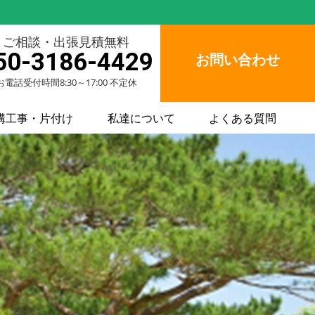
ご相談・出張見積無料
50-3186-4429
お問い合わせ
お電話受付時間8:30～17:00 不定休
構工事・片付け
私達について
よくある質問