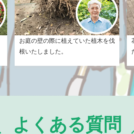
お庭の壁の際に植えていた植木を伐
根いたしました。
よくある質問