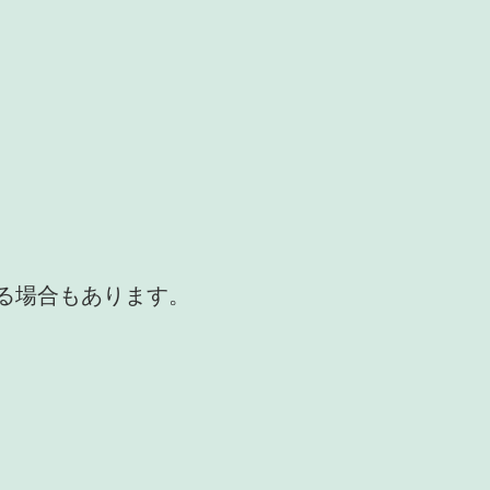
かる場合もあります。