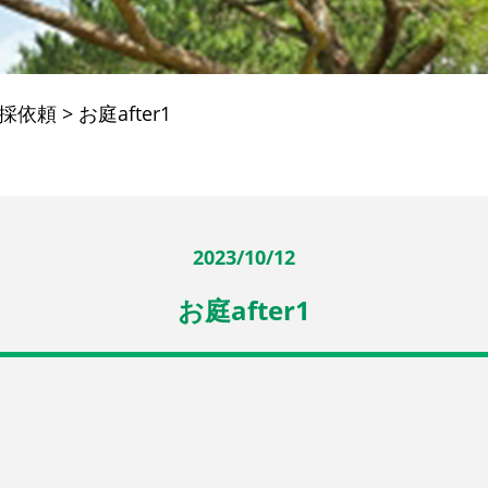
採依頼
>
お庭after1
2023/10/12
お庭after1