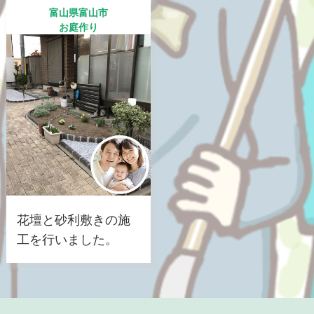
富山県富山市
お庭作り
花壇と砂利敷きの施
工を行いました。