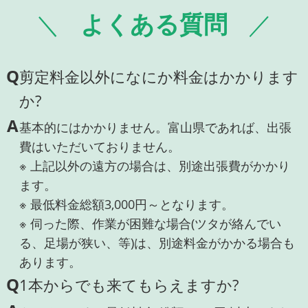
よくある質問
Q
剪定料金以外になにか料金はかかります
か?
A
基本的にはかかりません。富山県であれば、出張
費はいただいておりません。
※ 上記以外の遠方の場合は、別途出張費がかかり
ます。
※ 最低料金総額3,000円～となります。
※ 伺った際、作業が困難な場合(ツタが絡んでい
る、足場が狭い、等)は、別途料金がかかる場合も
あります。
Q
1本からでも来てもらえますか?