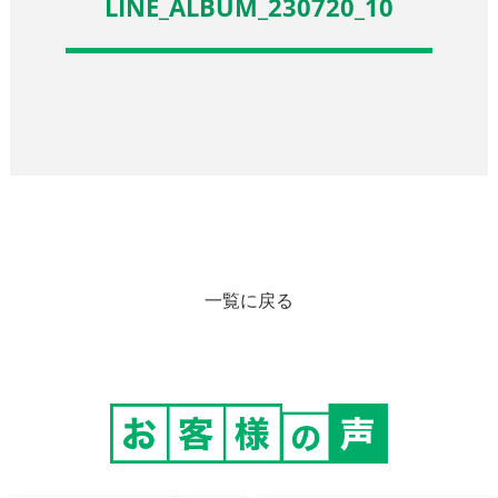
LINE_ALBUM_230720_10
一覧に戻る