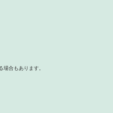
かる場合もあります。