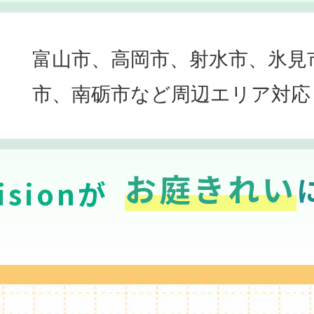
富山市、高岡市、射水市、氷見
市、南砺市など周辺エリア対応
お庭きれい
sionが