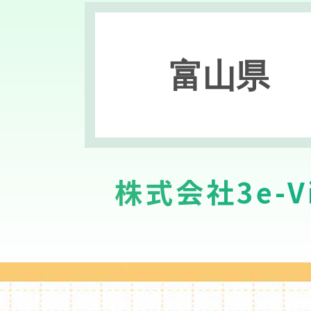
富山県
株式会社3e-Vi