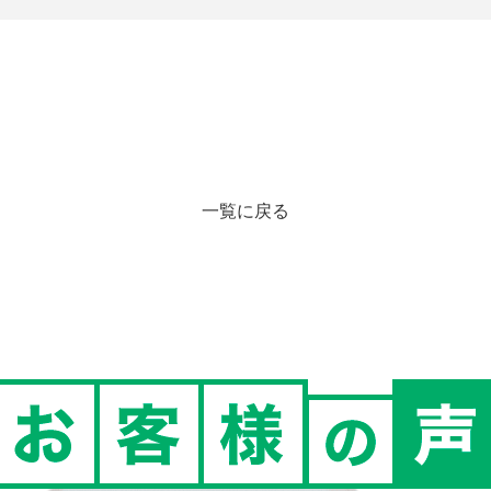
一覧に戻る