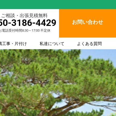
ご相談・出張見積無料
50-3186-4429
お問い合わせ
お電話受付時間8:30～17:00 不定休
構工事・片付け
私達について
よくある質問