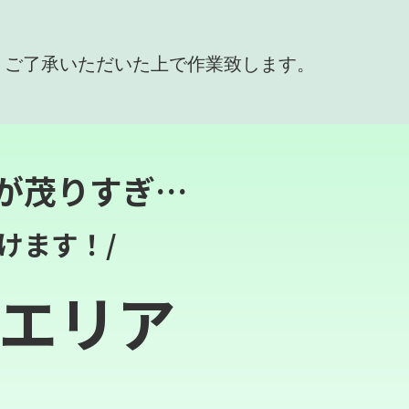
、ご了承いただいた上で作業致します。
が茂りすぎ…
けます！/
エリア