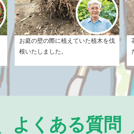
お庭の壁の際に植えていた植木を伐
根いたしました。
よくある質問