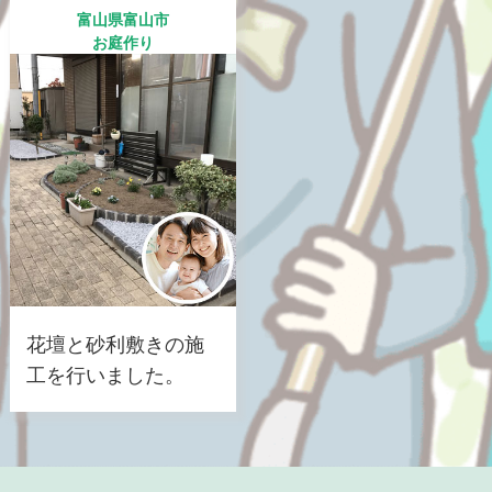
富山県富山市
お庭作り
花壇と砂利敷きの施
工を行いました。