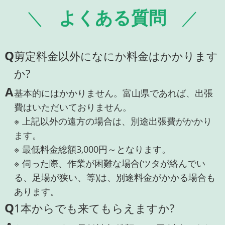
よくある質問
Q
剪定料金以外になにか料金はかかります
か?
A
基本的にはかかりません。富山県であれば、出張
費はいただいておりません。
※ 上記以外の遠方の場合は、別途出張費がかかり
ます。
※ 最低料金総額3,000円～となります。
※ 伺った際、作業が困難な場合(ツタが絡んでい
る、足場が狭い、等)は、別途料金がかかる場合も
あります。
Q
1本からでも来てもらえますか?