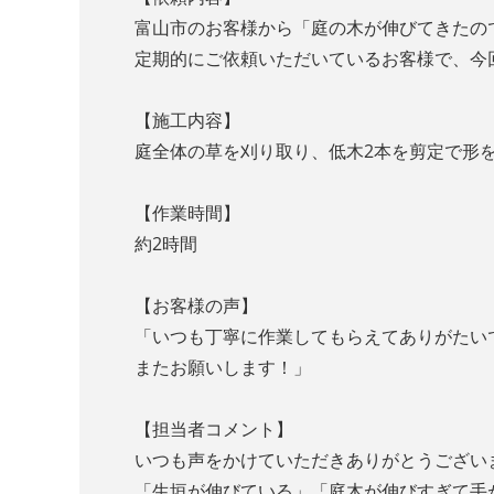
富山市のお客様から「庭の木が伸びてきたの
定期的にご依頼いただいているお客様で、今
【施工内容】
庭全体の草を刈り取り、低木2本を剪定で形
【作業時間】
約2時間
【お客様の声】
「いつも丁寧に作業してもらえてありがたい
またお願いします！」
【担当者コメント】
いつも声をかけていただきありがとうござい
「生垣が伸びている」「庭木が伸びすぎて手