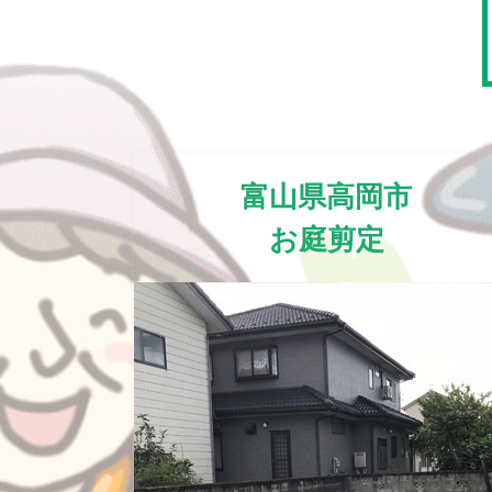
富山県高岡市
お庭剪定