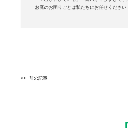
お庭のお困りごとは私たちにお任せください
<< 前の記事