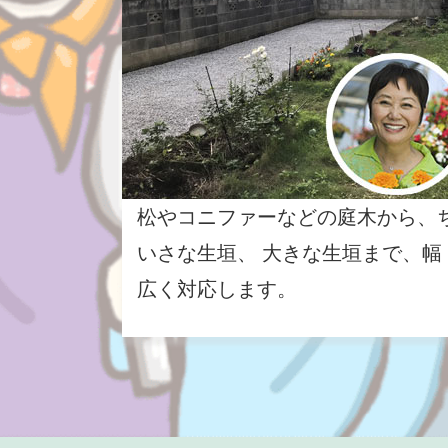
松やコニファーなどの庭木から、
いさな生垣、 大きな生垣まで、幅
広く対応します。