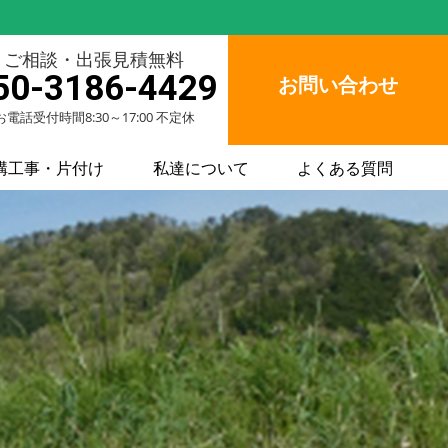
ご相談・出張見積無料
50-3186-4429
お問い合わせ
お電話受付時間8:30～17:00 不定休
構工事・片付け
私達について
よくある質問