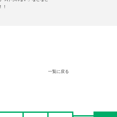
！！
一覧に戻る