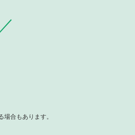
かる場合もあります。