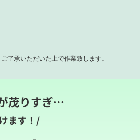
、ご了承いただいた上で作業致します。
が茂りすぎ…
けます！/