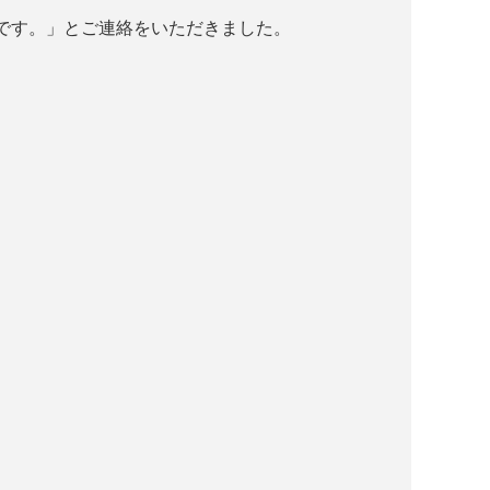
です。」とご連絡をいただきました。