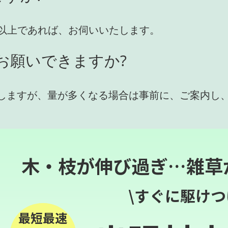
円)以上であれば、お伺いいたします。
お願いできますか?
しますが、量が多くなる場合は事前に、ご案内し
木・枝が伸び過ぎ…雑草
\すぐに駆けつ
最短最速