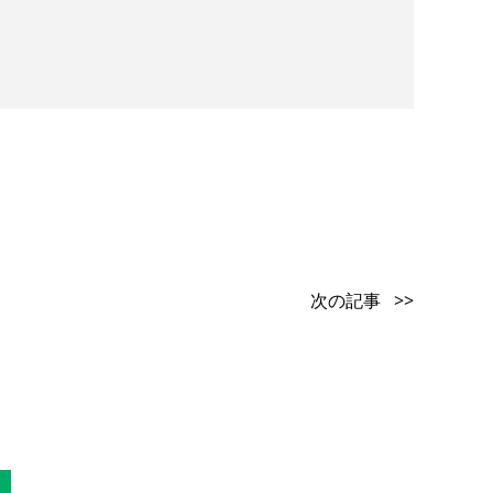
次の記事 >>