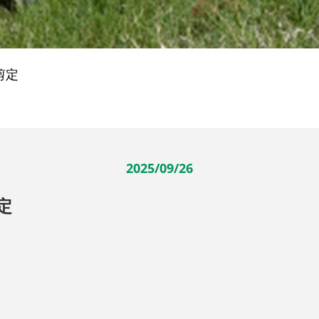
剪定
2025/09/26
定