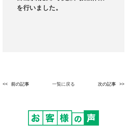
を行いました。
<< 前の記事
一覧に戻る
次の記事 >>