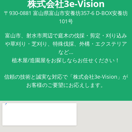
株式会社3e-Vision
〒930-0881
富山県富山市安養坊357-6 D-BOX安養坊
101号
富山市、射水市周辺で庭木の伐採・剪定・刈り込み
や草刈り・芝刈り、特殊伐採、外構・エクステリア
など...
植木屋/造園屋をお探しならお任せください！
信頼の技術と誠実な対応で「株式会社3e-Vision」が
お客様のご要望にお応えします。