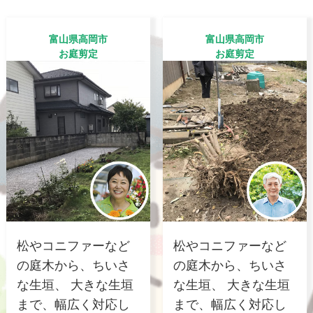
富山県高岡市
富山県高岡市
お庭剪定
お庭剪定
松やコニファーなど
松やコニファーなど
の庭木から、ちいさ
の庭木から、ちいさ
な生垣、 大きな生垣
な生垣、 大きな生垣
まで、幅広く対応し
まで、幅広く対応し