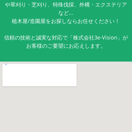
や草刈り・芝刈り、特殊伐採、外構・エクステリア
など...
植木屋/造園屋をお探しならお任せください！
信頼の技術と誠実な対応で「株式会社3e-Vision」が
お客様のご要望にお応えします。