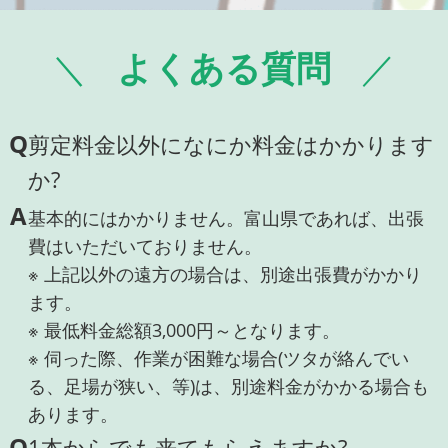
よくある質問
Q
剪定料金以外になにか料金はかかります
か?
A
基本的にはかかりません。富山県であれば、出張
費はいただいておりません。
※ 上記以外の遠方の場合は、別途出張費がかかり
ます。
※ 最低料金総額3,000円～となります。
※ 伺った際、作業が困難な場合(ツタが絡んでい
る、足場が狭い、等)は、別途料金がかかる場合も
あります。
Q
1本からでも来てもらえますか?