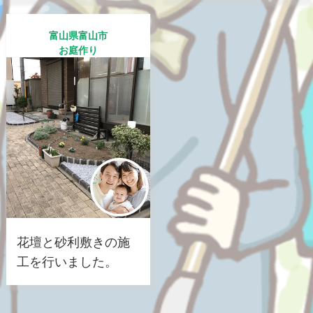
富山県富山市
お庭作り
花壇と砂利敷きの施
工を行いました。