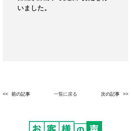
いました。
<< 前の記事
一覧に戻る
次の記事 >>