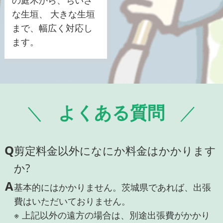
な生垣、 大きな生垣
まで、幅広く対応し
ます。
よくある質問
Q
剪定料金以外になにか料金はかかります
か?
A
基本的にはかかりません。茨城県であれば、出張
費はいただいておりません。
※ 上記以外の遠方の場合は、別途出張費がかかり