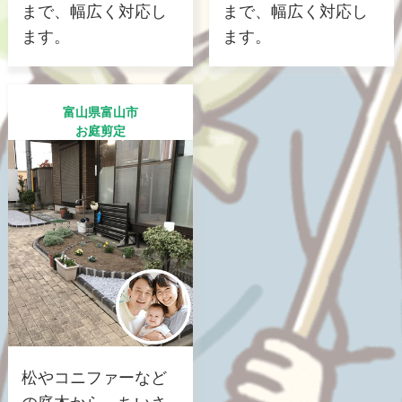
まで、幅広く対応し
まで、幅広く対応し
ます。
ます。
富山県富山市
お庭剪定
松やコニファーなど
の庭木から、ちいさ