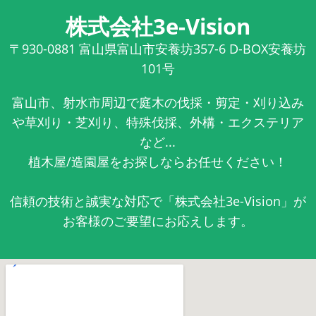
株式会社3e-Vision
〒930-0881
富山県富山市安養坊357-6 D-BOX安養坊
101号
富山市、射水市周辺で庭木の伐採・剪定・刈り込み
や草刈り・芝刈り、特殊伐採、外構・エクステリア
など...
植木屋/造園屋をお探しならお任せください！
信頼の技術と誠実な対応で「株式会社3e-Vision」が
お客様のご要望にお応えします。