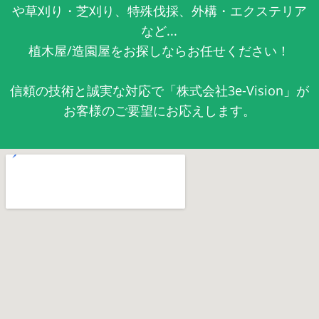
や草刈り・芝刈り、特殊伐採、外構・エクステリア
など...
植木屋/造園屋をお探しならお任せください！
信頼の技術と誠実な対応で「株式会社3e-Vision」が
お客様のご要望にお応えします。