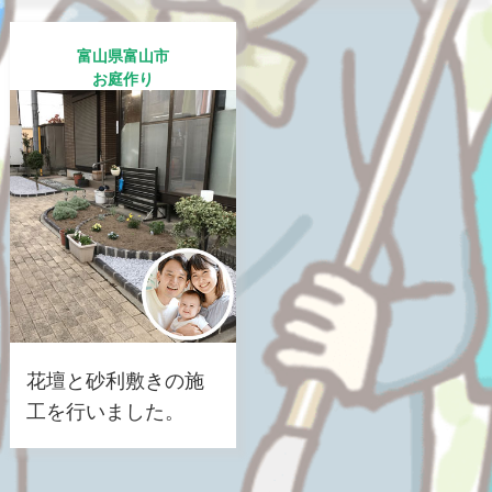
富山県富山市
お庭作り
花壇と砂利敷きの施
工を行いました。