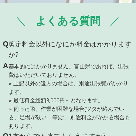
よくある質問
Q
剪定料金以外になにか料金はかかります
か?
A
基本的にはかかりません。富山県であれば、出張
費はいただいておりません。
※ 上記以外の遠方の場合は、別途出張費がかかり
ます。
※ 最低料金総額3,000円～となります。
※ 伺った際、作業が困難な場合(ツタが絡んでい
る、足場が狭い、等)は、別途料金がかかる場合も
あります。
Q
1本からでも来てもらえますか?