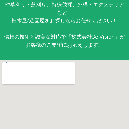
や草刈り・芝刈り、特殊伐採、外構・エクステリア
など...
植木屋/造園屋をお探しならお任せください！
信頼の技術と誠実な対応で「株式会社3e-Vision」が
お客様のご要望にお応えします。