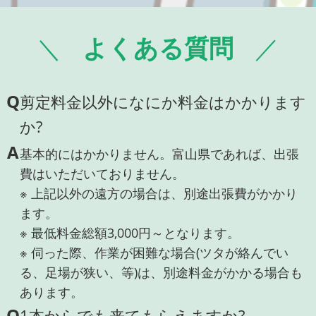
よくある質問
Q
剪定料金以外になにか料金はかかります
か?
A
基本的にはかかりません。富山県であれば、出張
費はいただいておりません。
※ 上記以外の遠方の場合は、別途出張費がかかり
ます。
※ 最低料金総額3,000円～となります。
※ 伺った際、作業が困難な場合(ツタが絡んでい
る、足場が狭い、等)は、別途料金がかかる場合も
あります。
Q
1本からでも来てもらえますか?