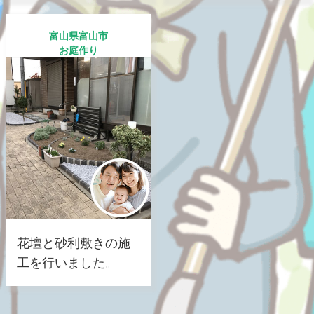
富山県富山市
お庭作り
花壇と砂利敷きの施
工を行いました。