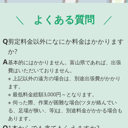
よくある質問
Q
剪定料金以外になにか料金はかかります
か?
A
基本的にはかかりません。富山県であれば、出張
費はいただいておりません。
※ 上記以外の遠方の場合は、別途出張費がかかり
ます。
※ 最低料金総額3,000円～となります。
※ 伺った際、作業が困難な場合(ツタが絡んでい
る、足場が狭い、等)は、別途料金がかかる場合も
あります。
Q
1本からでも来てもらえますか?