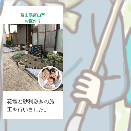
富山県富山市
お庭作り
花壇と砂利敷きの施
工を行いました。