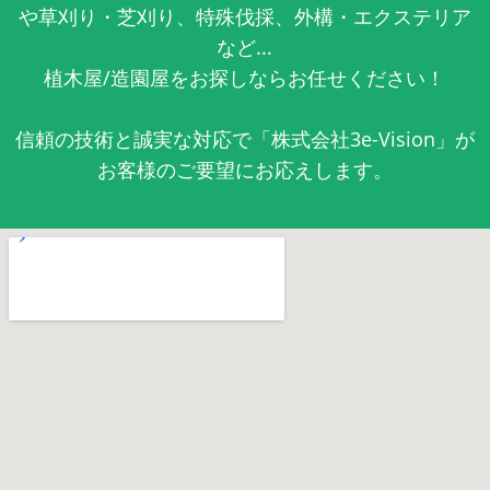
や草刈り・芝刈り、特殊伐採、外構・エクステリア
など...
植木屋/造園屋をお探しならお任せください！
信頼の技術と誠実な対応で「株式会社3e-Vision」が
お客様のご要望にお応えします。