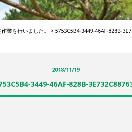
定作業を行いました。
>
5753C5B4-3449-46AF-828B-3E
2018/11/19
753C5B4-3449-46AF-828B-3E732C8876