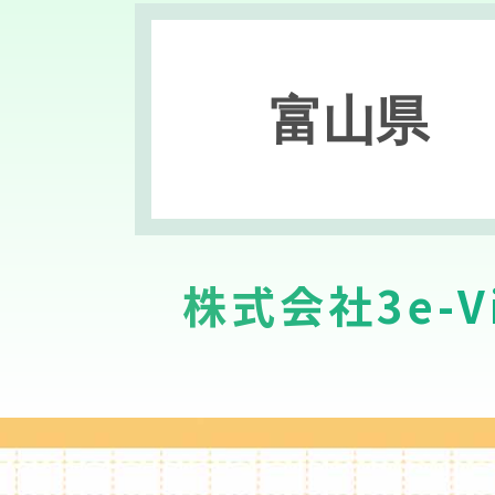
富山県
株式会社3e-Vi