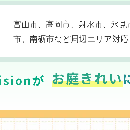
富山市、高岡市、射水市、氷見
市、南砺市など周辺エリア対応
お庭きれい
sionが