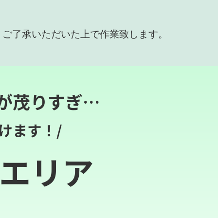
、ご了承いただいた上で作業致します。
が茂りすぎ…
けます！/
エリア