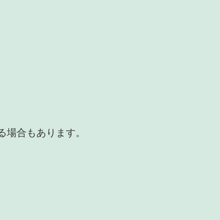
かる場合もあります。