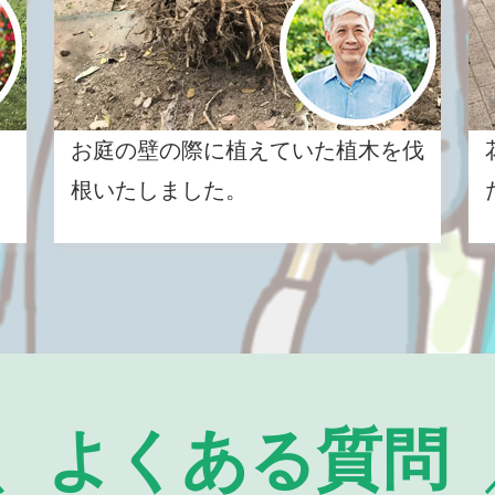
お庭の壁の際に植えていた植木を伐
根いたしました。
よくある質問