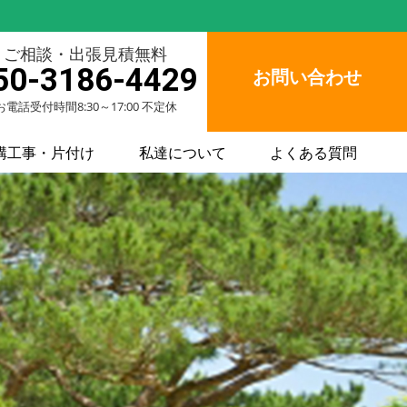
ご相談・出張見積無料
50-3186-4429
お問い合わせ
お電話受付時間8:30～17:00 不定休
構工事・片付け
私達について
よくある質問