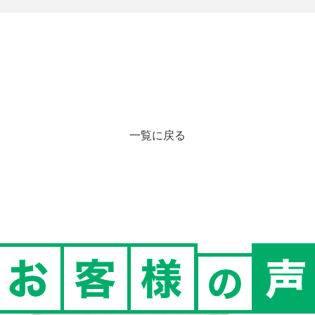
一覧に戻る