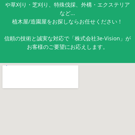
や草刈り・芝刈り、特殊伐採、外構・エクステリア
など...
植木屋/造園屋をお探しならお任せください！
信頼の技術と誠実な対応で「株式会社3e-Vision」が
お客様のご要望にお応えします。