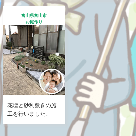
富山県富山市
お庭作り
花壇と砂利敷きの施
工を行いました。