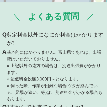
よくある質問
Q
剪定料金以外になにか料金はかかります
か?
A
基本的にはかかりません。富山県であれば、出張
費はいただいておりません。
※ 上記以外の遠方の場合は、別途出張費がかかり
ます。
※ 最低料金総額3,000円～となります。
※ 伺った際、作業が困難な場合(ツタが絡んでい
る、足場が狭い、等)は、別途料金がかかる場合も
あります。
Q
1本からでも来てもらえますか?