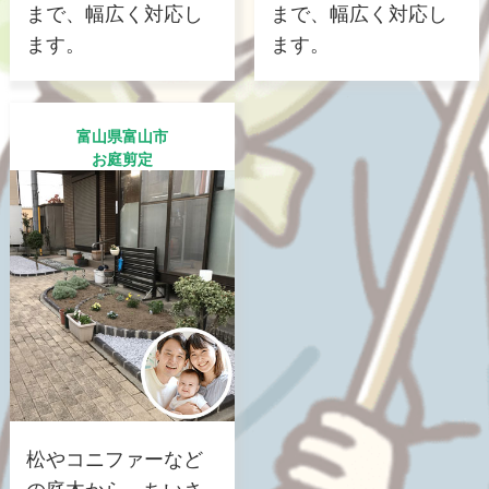
まで、幅広く対応し
まで、幅広く対応し
ます。
ます。
富山県富山市
お庭剪定
松やコニファーなど
の庭木から、ちいさ