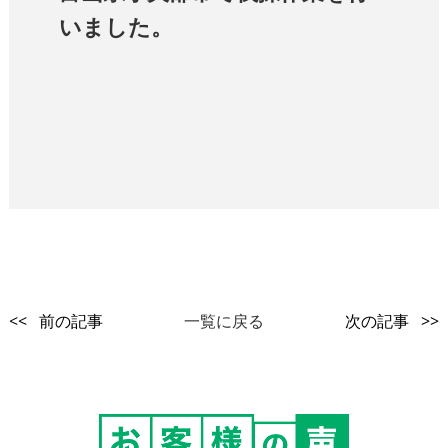
いました。
<< 前の記事
一覧に戻る
次の記事 >>