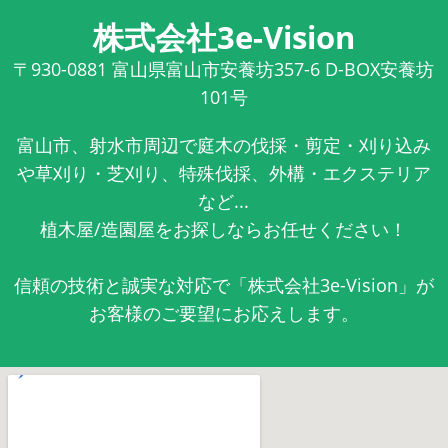
株式会社3e-Vision
〒930-0881
富山県富山市安養坊357-6 D-BOX安養坊
101号
富山市、射水市周辺で庭木の伐採・剪定・刈り込み
や草刈り・芝刈り、特殊伐採、外構・エクステリア
など...
植木屋/造園屋をお探しならお任せください！
信頼の技術と誠実な対応で「株式会社3e-Vision」が
お客様のご要望にお応えします。