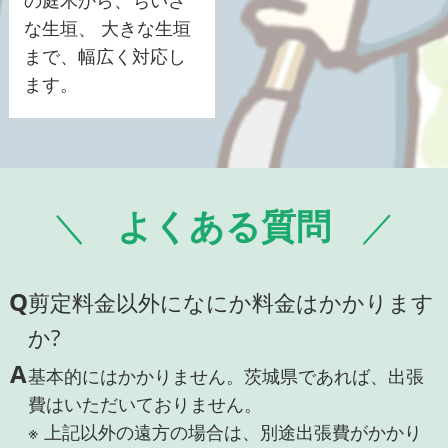
な生垣、 大きな生垣
まで、幅広く対応し
ます。
よくある質問
Q
剪定料金以外になにか料金はかかります
か?
A
基本的にはかかりません。茨城県であれば、出張
費はいただいておりません。
※ 上記以外の遠方の場合は、別途出張費がかかり