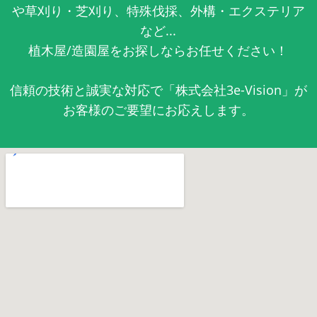
や草刈り・芝刈り、特殊伐採、外構・エクステリア
など...
植木屋/造園屋をお探しならお任せください！
信頼の技術と誠実な対応で「株式会社3e-Vision」が
お客様のご要望にお応えします。