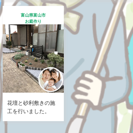
富山県富山市
お庭作り
花壇と砂利敷きの施
工を行いました。