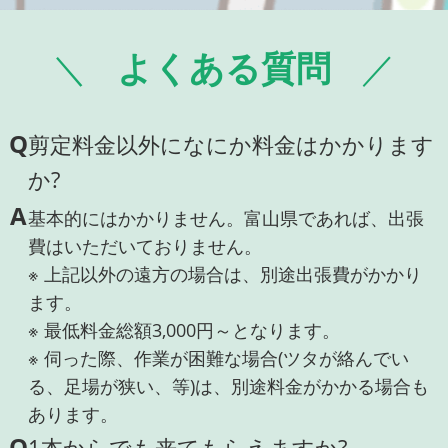
よくある質問
Q
剪定料金以外になにか料金はかかります
か?
A
基本的にはかかりません。富山県であれば、出張
費はいただいておりません。
※ 上記以外の遠方の場合は、別途出張費がかかり
ます。
※ 最低料金総額3,000円～となります。
※ 伺った際、作業が困難な場合(ツタが絡んでい
る、足場が狭い、等)は、別途料金がかかる場合も
あります。
Q
1本からでも来てもらえますか?