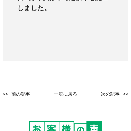
しました。
<< 前の記事
一覧に戻る
次の記事 >>