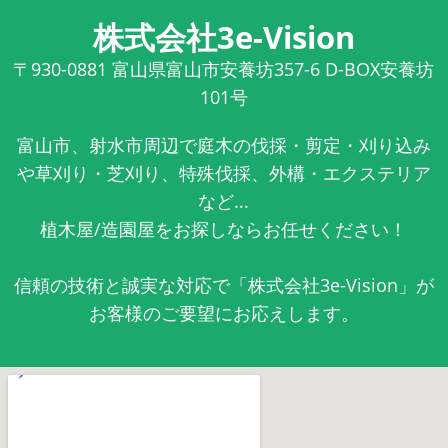
株式会社3e-Vision
〒930-0881
富山県富山市安養坊357-6 D-BOX安養坊
101号
富山市、射水市周辺で庭木の伐採・剪定・刈り込み
や草刈り・芝刈り、特殊伐採、外構・エクステリア
など...
植木屋/造園屋をお探しならお任せください！
信頼の技術と誠実な対応で「株式会社3e-Vision」が
お客様のご要望にお応えします。