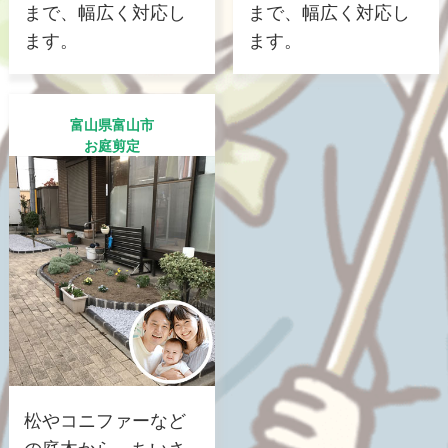
まで、幅広く対応し
まで、幅広く対応し
ます。
ます。
富山県富山市
お庭剪定
松やコニファーなど
の庭木から、ちいさ