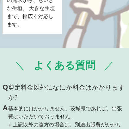
な生垣、 大きな生垣
まで、幅広く対応し
ます。
よくある質問
Q
剪定料金以外になにか料金はかかります
か?
A
基本的にはかかりません。茨城県であれば、出張
費はいただいておりません。
※ 上記以外の遠方の場合は、別途出張費がかかり