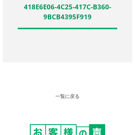
418E6E06-4C25-417C-B360-
9BCB4395F919
一覧に戻る