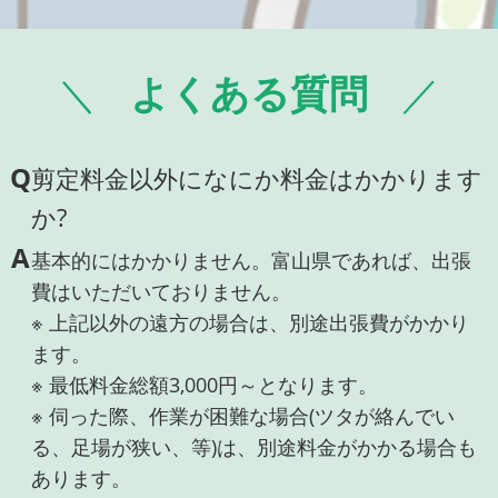
よくある質問
Q
剪定料金以外になにか料金はかかります
か?
A
基本的にはかかりません。富山県であれば、出張
費はいただいておりません。
※ 上記以外の遠方の場合は、別途出張費がかかり
ます。
※ 最低料金総額3,000円～となります。
※ 伺った際、作業が困難な場合(ツタが絡んでい
る、足場が狭い、等)は、別途料金がかかる場合も
あります。