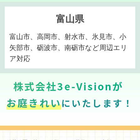
富山県
富山市、高岡市、射水市、氷見市、小
矢部市、砺波市、南砺市など周辺エリ
ア対応
株式会社3e-Visionが
お庭きれい
にいたします！