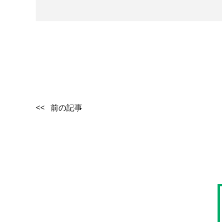
<< 前の記事