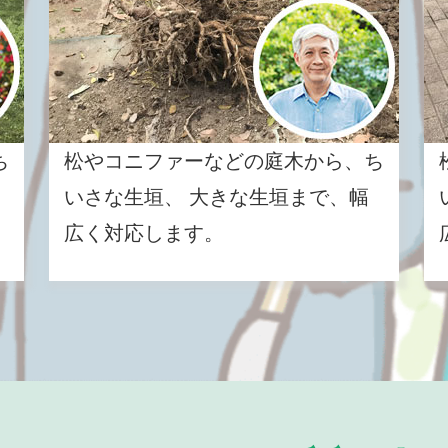
ち
松やコニファーなどの庭木から、ち
いさな生垣、 大きな生垣まで、幅
広く対応します。