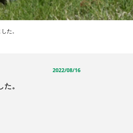
ました。
2022/08/16
した。