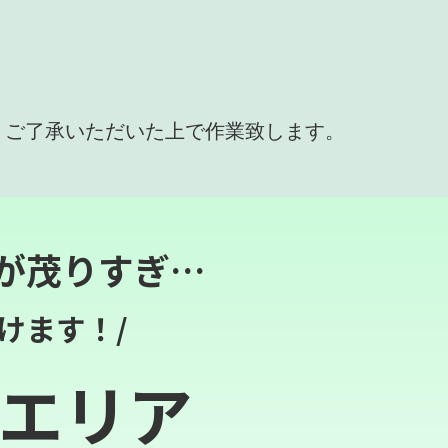
、ご了承いただいた上で作業致します。
が茂りすぎ…
けます！/
エリア