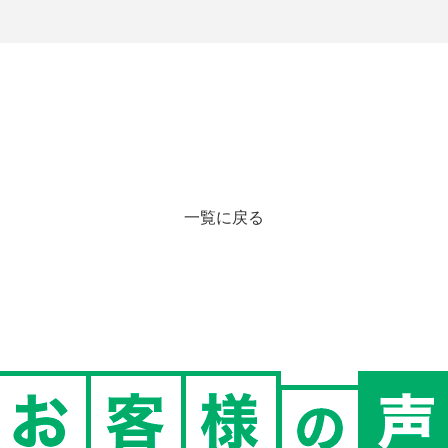
一覧に戻る