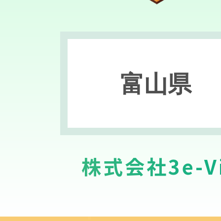
富山県
株式会社3e-Vi