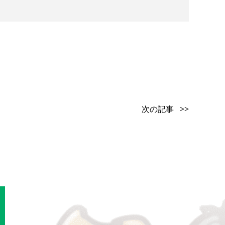
次の記事 >>