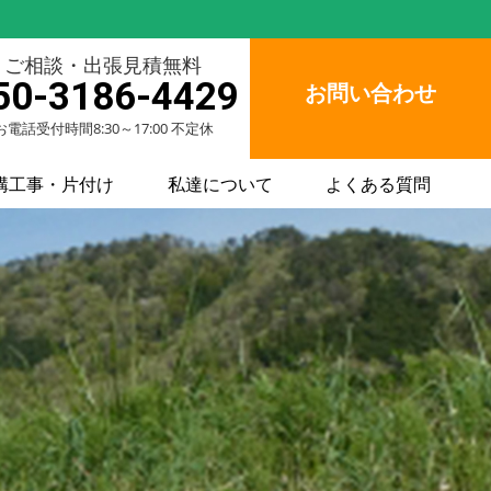
ご相談・出張見積無料
50-3186-4429
お問い合わせ
お電話受付時間8:30～17:00 不定休
構工事・片付け
私達について
よくある質問