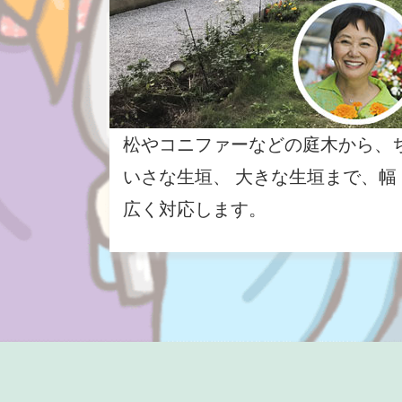
松やコニファーなどの庭木から、
いさな生垣、 大きな生垣まで、幅
広く対応します。