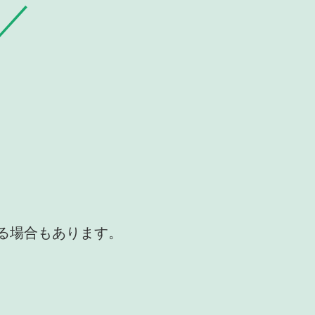
かる場合もあります。