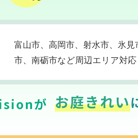
富山市、高岡市、射水市、氷見
市、南砺市など周辺エリア対応
お庭きれい
sionが