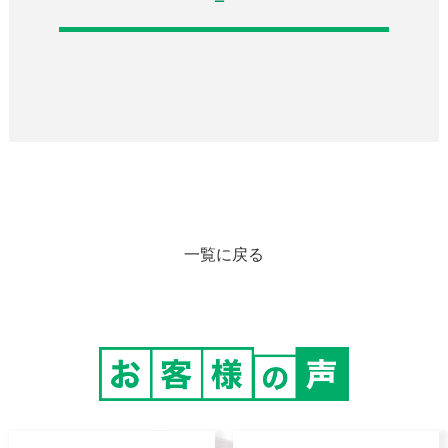
一覧に戻る