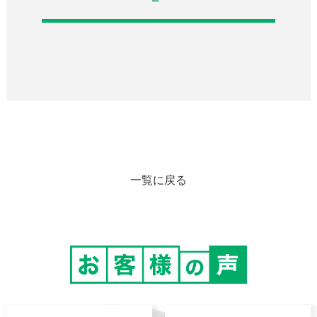
一覧に戻る