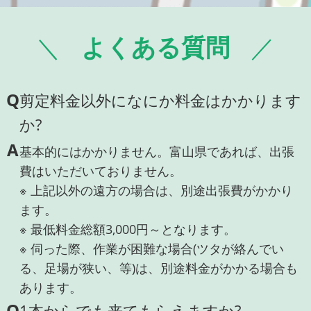
よくある質問
Q
剪定料金以外になにか料金はかかります
か?
A
基本的にはかかりません。富山県であれば、出張
費はいただいておりません。
※ 上記以外の遠方の場合は、別途出張費がかかり
ます。
※ 最低料金総額3,000円～となります。
※ 伺った際、作業が困難な場合(ツタが絡んでい
る、足場が狭い、等)は、別途料金がかかる場合も
あります。
Q
1本からでも来てもらえますか?