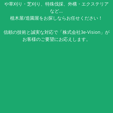
や草刈り・芝刈り、特殊伐採、外構・エクステリア
など...
植木屋/造園屋をお探しならお任せください！
信頼の技術と誠実な対応で「株式会社3e-Vision」が
お客様のご要望にお応えします。