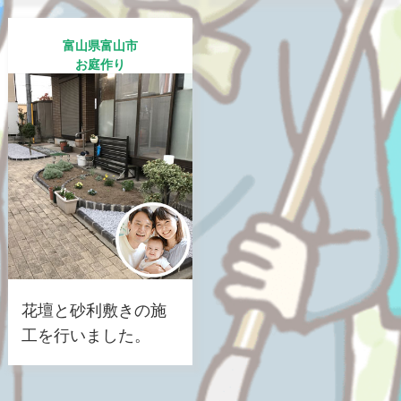
富山県富山市
お庭作り
花壇と砂利敷きの施
工を行いました。