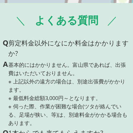
よくある質問
Q
剪定料金以外になにか料金はかかります
か?
A
基本的にはかかりません。富山県であれば、出張
費はいただいておりません。
※ 上記以外の遠方の場合は、別途出張費がかかり
ます。
※ 最低料金総額3,000円～となります。
※ 伺った際、作業が困難な場合(ツタが絡んでい
る、足場が狭い、等)は、別途料金がかかる場合も
あります。
Q
1本からでも来てもらえますか?