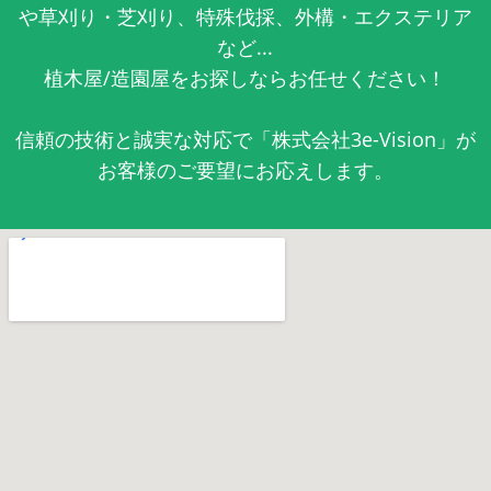
や草刈り・芝刈り、特殊伐採、外構・エクステリア
など...
植木屋/造園屋をお探しならお任せください！
信頼の技術と誠実な対応で「株式会社3e-Vision」が
お客様のご要望にお応えします。