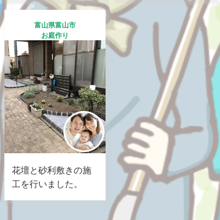
富山県富山市
お庭作り
花壇と砂利敷きの施
工を行いました。